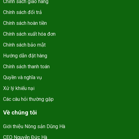
Chính sách giao hàng
Chính sách đổi trả
Chính sách hoàn tiền
Chính sách xuất hóa đơn
Chính sách bảo mật
Hướng dẫn đặt hàng
Chính sách thanh toán
Quyền và nghĩa vụ
Xử lý khiếu nại
Các câu hỏi thường gặp
Về chúng tôi
Giới thiệu Nông sản Dũng Hà
CEO Nguyễn Đức Hà