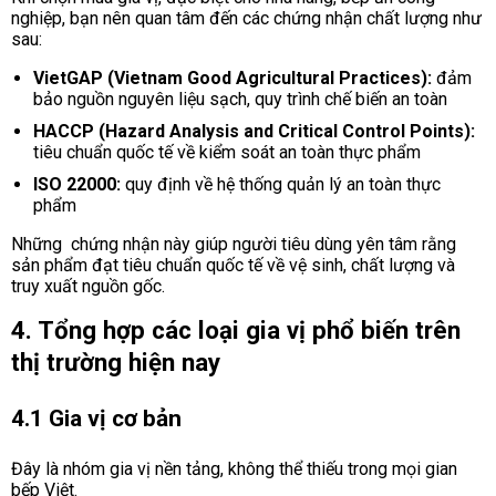
nghiệp, bạn nên quan tâm đến các chứng nhận chất lượng như
sau:
VietGAP (Vietnam Good Agricultural Practices):
đảm
bảo nguồn nguyên liệu sạch, quy trình chế biến an toàn
HACCP (Hazard Analysis and Critical Control Points):
tiêu chuẩn quốc tế về kiểm soát an toàn thực phẩm
ISO 22000:
quy định về hệ thống quản lý an toàn thực
phẩm
Những chứng nhận này giúp người tiêu dùng yên tâm rằng
sản phẩm đạt tiêu chuẩn quốc tế về vệ sinh, chất lượng và
truy xuất nguồn gốc.
4. Tổng hợp các loại gia vị phổ biến trên
thị trường hiện nay
4.1 Gia vị cơ bản
Đây là nhóm gia vị nền tảng, không thể thiếu trong mọi gian
bếp Việt.