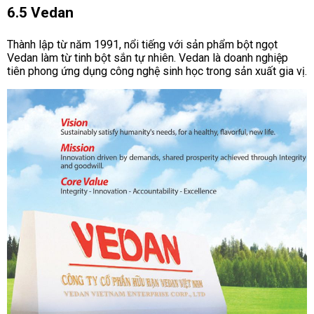
6.5 Vedan
Thành lập từ năm 1991, nổi tiếng với sản phẩm bột ngọt
Vedan làm từ tinh bột sắn tự nhiên. Vedan là doanh nghiệp
tiên phong ứng dụng công nghệ sinh học trong sản xuất gia vị.