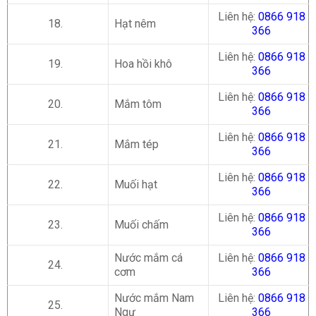
Liên hệ:
0866 918
18.
Hạt nêm
366
Liên hệ:
0866 918
19.
Hoa hồi khô
366
Liên hệ:
0866 918
20.
Mắm tôm
366
Liên hệ:
0866 918
21.
Mắm tép
366
Liên hệ:
0866 918
22.
Muối hạt
366
Liên hệ:
0866 918
23.
Muối chấm
366
Nước mắm cá
Liên hệ:
0866 918
24.
cơm
366
Nước mắm Nam
Liên hệ:
0866 918
25.
Ngư
366