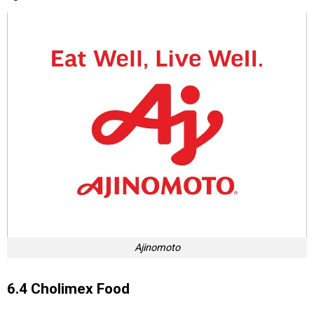
Ajinomoto
6.4 Cholimex Food