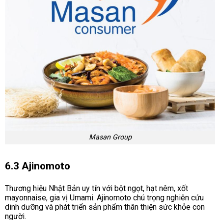
Masan Group
6.3 Ajinomoto
Thương hiệu Nhật Bản uy tín với bột ngọt, hạt nêm, xốt
mayonnaise, gia vị Umami. Ajinomoto chú trọng nghiên cứu
dinh dưỡng và phát triển sản phẩm thân thiện sức khỏe con
người.