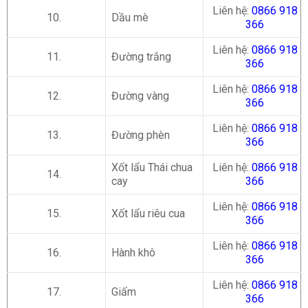
Liên hệ:
0866 918
10.
Dầu mè
366
Liên hệ:
0866 918
11.
Đường trắng
366
Liên hệ:
0866 918
12.
Đường vàng
366
Liên hệ:
0866 918
13.
Đường phèn
366
Xốt lẩu Thái chua
Liên hệ:
0866 918
14.
cay
366
Liên hệ:
0866 918
15.
Xốt lẩu riêu cua
366
Liên hệ:
0866 918
16.
Hành khô
366
Liên hệ:
0866 918
17.
Giấm
366