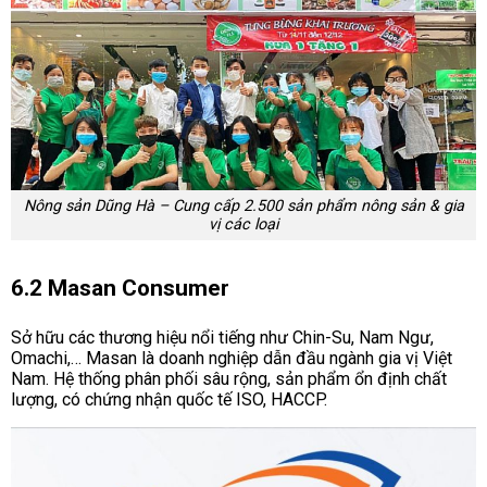
Nông sản Dũng Hà – Cung cấp 2.500 sản phẩm nông sản & gia
vị các loại
6.2 Masan Consumer
Sở hữu các thương hiệu nổi tiếng như Chin-Su, Nam Ngư,
Omachi,… Masan là doanh nghiệp dẫn đầu ngành gia vị Việt
Nam. Hệ thống phân phối sâu rộng, sản phẩm ổn định chất
lượng, có chứng nhận quốc tế ISO, HACCP.