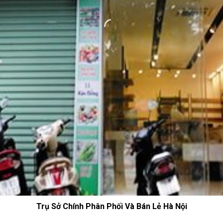
Trụ Sở Chính Phân Phối Và Bán Lẻ Hà Nội