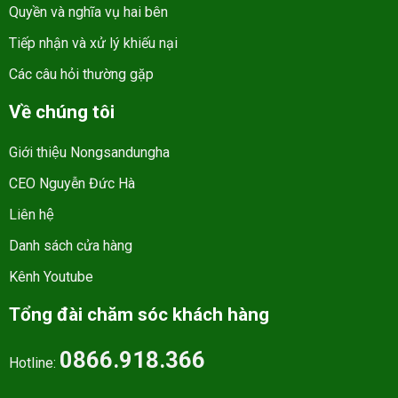
Quyền và nghĩa vụ hai bên
Tiếp nhận và xử lý khiếu nại
Các câu hỏi thường gặp
Về chúng tôi
Giới thiệu Nongsandungha
CEO Nguyễn Đức Hà
Liên hệ
Danh sách cửa hàng
Kênh Youtube
Tổng đài chăm sóc khách hàng
0866.918.366
Hotline: