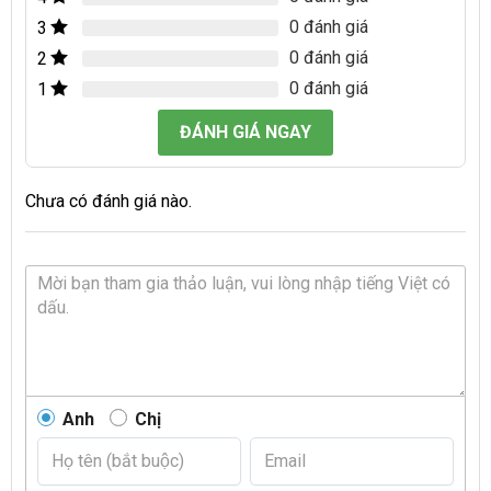
0 đánh giá
3
0 đánh giá
2
0 đánh giá
1
ĐÁNH GIÁ NGAY
Chưa có đánh giá nào.
Anh
Chị