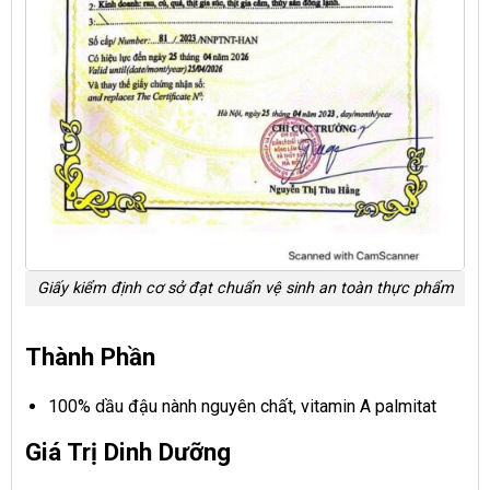
Giấy kiểm định cơ sở đạt chuẩn vệ sinh an toàn thực phẩm
Thành Phần
100% dầu đậu nành nguyên chất, vitamin A palmitat
Giá Trị Dinh Dưỡng