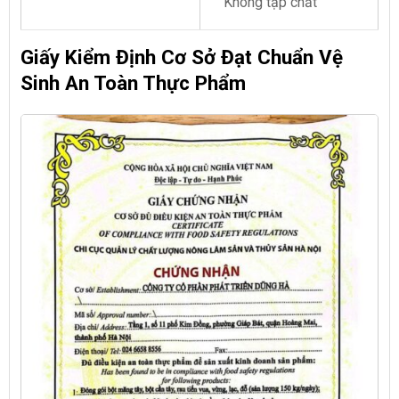
Không tạp chất
Giấy Kiểm Định Cơ Sở Đạt Chuẩn Vệ
Sinh An Toàn Thực Phẩm