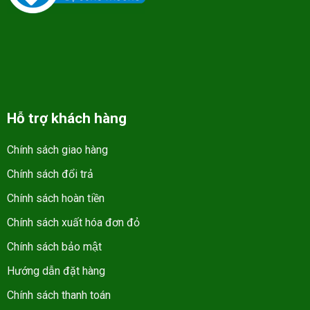
Hỗ trợ khách hàng
Chính sách giao hàng
Chính sách đổi trả
Chính sách hoàn tiền
Chính sách xuất hóa đơn đỏ
Chính sách bảo mật
Hướng dẫn đặt hàng
Chính sách thanh toán