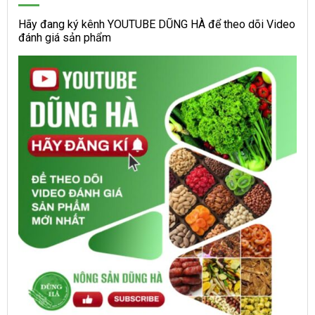
Hãy đang ký kênh YOUTUBE DŨNG HÀ để theo dõi Video
đánh giá sản phẩm