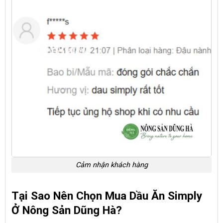
Cảm nhận khách hàng
Tại Sao Nên Chọn Mua Dầu Ăn Simply
Ở Nông Sản Dũng Hà?