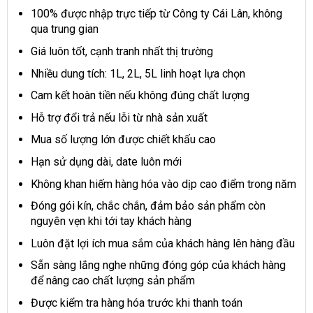
100% được nhập trực tiếp từ Công ty Cái Lân, không
qua trung gian
Giá luôn tốt, cạnh tranh nhất thị trường
Nhiều dung tích: 1L, 2L, 5L linh hoạt lựa chọn
Cam kết hoàn tiền nếu không đúng chất lượng
Hỗ trợ đổi trả nếu lỗi từ nhà sản xuất
Mua số lượng lớn được chiết khấu cao
Hạn sử dụng dài, date luôn mới
Không khan hiếm hàng hóa vào dịp cao điểm trong năm
Đóng gói kín, chắc chắn, đảm bảo sản phẩm còn
nguyên vẹn khi tới tay khách hàng
Luôn đặt lợi ích mua sắm của khách hàng lên hàng đầu
Sẵn sàng lắng nghe những đóng góp của khách hàng
để nâng cao chất lượng sản phẩm
Được kiểm tra hàng hóa trước khi thanh toán