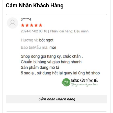
Cảm Nhận Khách Hàng
Cảm nhận khách hàng