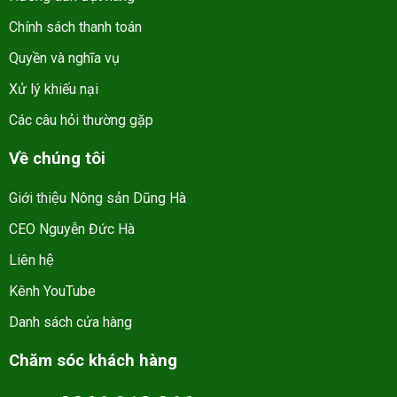
Chính sách thanh toán
Quyền và nghĩa vụ
Xử lý khiếu nại
Các câu hỏi thường gặp
Về chúng tôi
Giới thiệu Nông sản Dũng Hà
CEO Nguyễn Đức Hà
Liên hệ
Kênh YouTube
Danh sách cửa hàng
Chăm sóc khách hàng