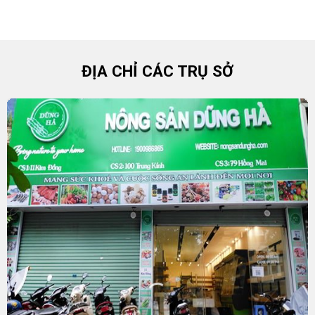
ĐỊA CHỈ CÁC TRỤ SỞ