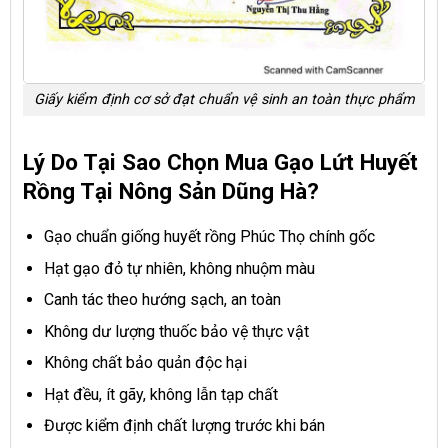
Giấy kiểm định cơ sở đạt chuẩn vệ sinh an toàn thực phẩm
Lý Do Tại Sao Chọn Mua Gạo Lứt Huyết
Rồng Tại Nông Sản Dũng Hà?
Gạo chuẩn giống huyết rồng Phúc Thọ chính gốc
Hạt gạo đỏ tự nhiên, không nhuộm màu
Canh tác theo hướng sạch, an toàn
Không dư lượng thuốc bảo vệ thực vật
Không chất bảo quản độc hại
Hạt đều, ít gãy, không lẫn tạp chất
Được kiểm định chất lượng trước khi bán