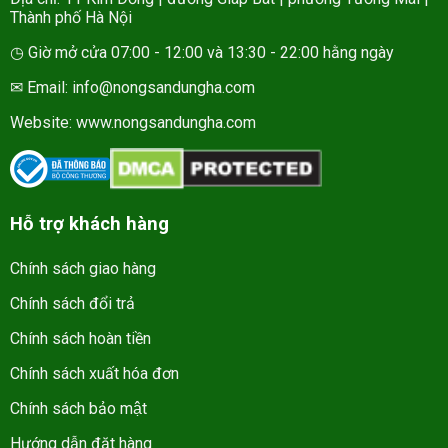
Thành phố Hà Nội
◷ Giờ mở cửa 07:00 - 12:00 và 13:30 - 22:00 hằng ngày
✉ Email: info@nongsandungha.com
Website:
www.nongsandungha.com
Hỗ trợ khách hàng
Chính sách giao hàng
Chính sách đổi trả
Chính sách hoàn tiền
Chính sách xuất hóa đơn
Chính sách bảo mật
Hướng dẫn đặt hàng