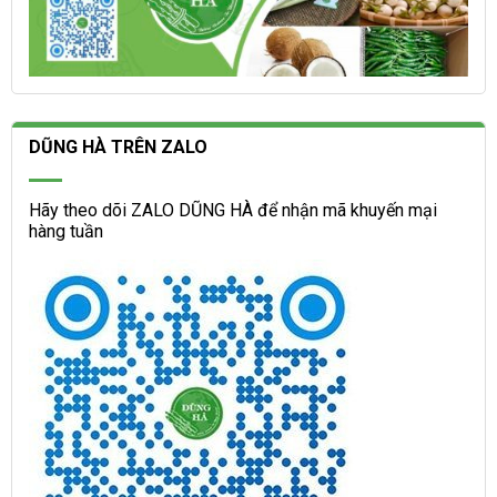
DŨNG HÀ TRÊN ZALO
Hãy theo dõi ZALO DŨNG HÀ để nhận mã khuyến mại
hàng tuần