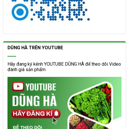
DŨNG HÀ TRÊN YOUTUBE
Hãy đang ký kênh YOUTUBE DŨNG HÀ để theo dõi Video
đánh giá sản phẩm