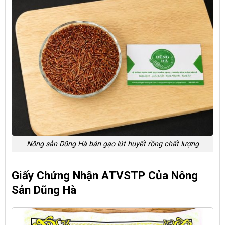
Nông sản Dũng Hà bán gạo lứt huyết rồng chất lượng
Giấy Chứng Nhận ATVSTP Của Nông
Sản Dũng Hà