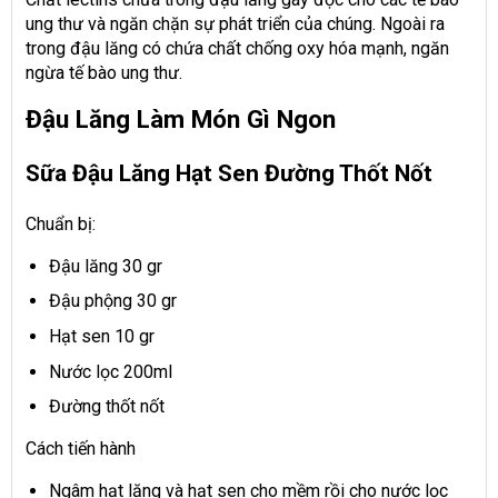
ung thư và ngăn chặn sự phát triển của chúng. Ngoài ra
trong đậu lăng có chứa chất chống oxy hóa mạnh, ngăn
ngừa tế bào ung thư.
Đậu Lăng Làm Món Gì Ngon
Sữa Đậu Lăng Hạt Sen Đường Thốt Nốt
Chuẩn bị:
Đậu lăng 30 gr
Đậu phộng 30 gr
Hạt sen 10 gr
Nước lọc 200ml
Đường thốt nốt
Cách tiến hành
Ngâm hạt lăng và hạt sen cho mềm rồi cho nước lọc