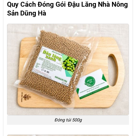
Quy Cách Đóng Gói Đậu Lăng Nhà Nông
Sản Dũng Hà
Đóng túi 500g