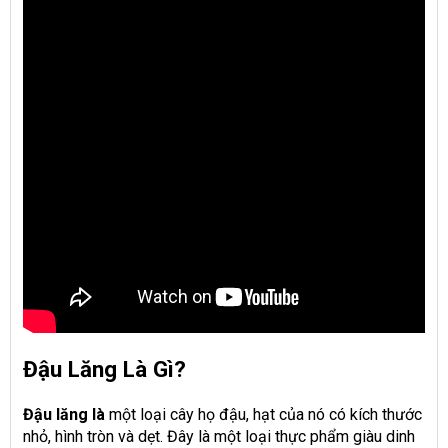
Đậu Lăng Là Gì?
Đậu lăng là
một loại cây họ đậu, hạt của nó có kích thước
nhỏ, hình tròn và dẹt. Đây là một loại thực phẩm giàu dinh