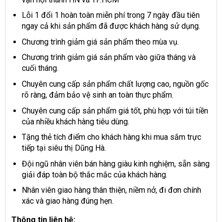
Lỗi 1 đổi 1 hoàn toàn miễn phí trong 7 ngày đầu tiên
ngay cả khi sản phẩm đã được khách hàng sử dụng.
Chương trình giảm giá sản phẩm theo mùa vụ.
Chương trình giảm giá sản phẩm vào giữa tháng và
cuối tháng.
Chuyên cung cấp sản phẩm chất lượng cao, nguồn gốc
rõ ràng, đảm bảo vệ sinh an toàn thực phẩm.
Chuyên cung cấp sản phẩm giá tốt, phù hợp với túi tiền
của nhiều khách hàng tiêu dùng.
Tặng thẻ tích điểm cho khách hàng khi mua sắm trực
tiếp tại siêu thị Dũng Hà.
Đội ngũ nhân viên bán hàng giàu kinh nghiệm, sẵn sàng
giải đáp toàn bộ thắc mắc của khách hàng.
Nhân viên giao hàng thân thiện, niềm nở, đi đơn chính
xác và giao hàng đúng hẹn.
Thông tin liên hệ: