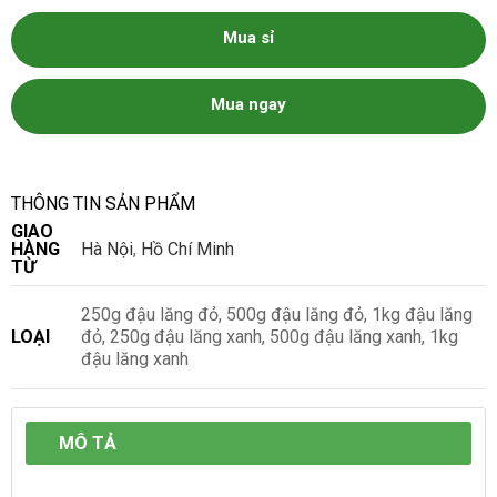
Mua sỉ
Mua ngay
THÔNG TIN SẢN PHẨM
GIAO
HÀNG
Hà Nội
,
Hồ Chí Minh
TỪ
250g đậu lăng đỏ, 500g đậu lăng đỏ, 1kg đậu lăng
LOẠI
đỏ, 250g đậu lăng xanh, 500g đậu lăng xanh, 1kg
đậu lăng xanh
MÔ TẢ