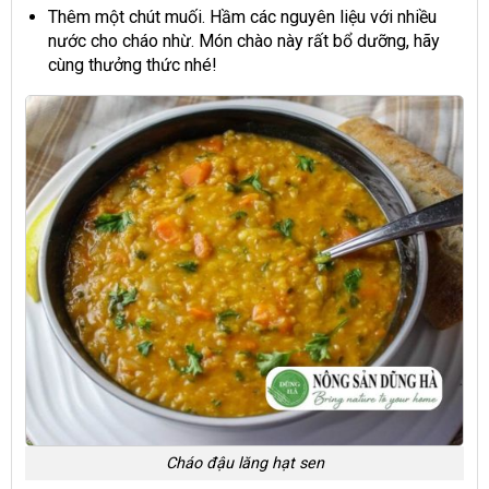
Thêm một chút muối. Hầm các nguyên liệu với nhiều
nước cho cháo nhừ. Món chào này rất bổ dưỡng, hãy
cùng thưởng thức nhé!
Cháo đậu lăng hạt sen