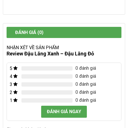
ĐÁNH GIÁ (0)
NHẬN XÉT VỀ SẢN PHẨM
Review Đậu Lăng Xanh – Đậu Lăng Đỏ
0 đánh giá
5
0 đánh giá
4
0 đánh giá
3
0 đánh giá
2
0 đánh giá
1
ĐÁNH GIÁ NGAY