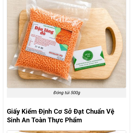
Đóng túi 500g
Giấy Kiểm Định Cơ Sở Đạt Chuẩn Vệ
Sinh An Toàn Thực Phẩm