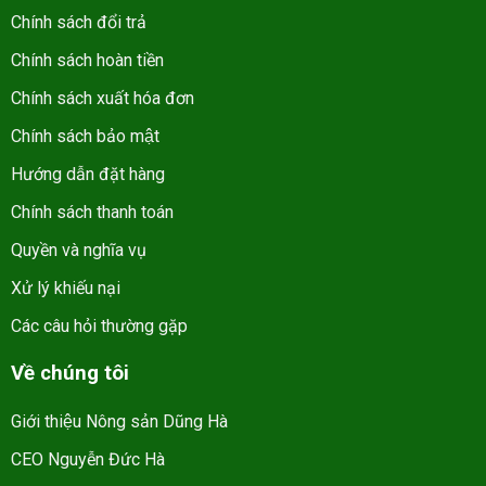
Chính sách đổi trả
Chính sách hoàn tiền
Chính sách xuất hóa đơn
Chính sách bảo mật
Hướng dẫn đặt hàng
Chính sách thanh toán
Quyền và nghĩa vụ
Xử lý khiếu nại
Các câu hỏi thường gặp
Về chúng tôi
Giới thiệu Nông sản Dũng Hà
CEO Nguyễn Đức Hà