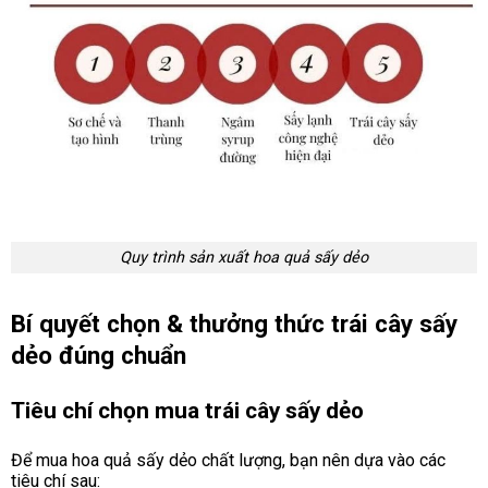
Quy trình sản xuất hoa quả sấy dẻo
Bí quyết chọn & thưởng thức trái cây sấy
dẻo đúng chuẩn
Tiêu chí chọn mua trái cây sấy dẻo
Để mua hoa quả sấy dẻo chất lượng, bạn nên dựa vào các
tiêu chí sau: