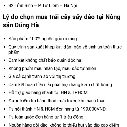
82 Trần Bình – P. Từ Liêm – Hà Nội
Lý do chọn mua trái cây sấy dẻo tại Nông
sản Dũng Hà
Sản phẩm 100% nguồn gốc rõ ràng
Quy trình sản xuất khép kín, đảm bảo vệ sinh an toàn thực
phẩm
Cam kết không chất bảo quản độc hại
Không phẩm màu nhân tạo, màu sắc tự nhiên
Giá cả cạnh tranh so với thị trường
Cam kết hoàn tiền nếu phát hiện hàng kém chất lượng
Hỗ trợ giao hàng nhanh tại HN & TPHCM
Được kiểm tra hàng thoải mái trước khi thanh toán
Fs nội thành HN & HCM đơn hàng từ 199.000VND
Fs toàn quốc đơn hàng từ 1 triệu đồng
Nguồn hàng dồi dào, không lo thiếu hụt vào dịp cao điểm