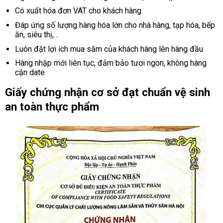
Có xuất hóa đơn VAT cho khách hàng
Đáp ứng số lượng hàng hóa lớn cho nhà hàng, tạp hóa, bếp
ăn, siêu thị,…
Luôn đặt lợi ích mua sắm của khách hàng lên hàng đầu
Hàng nhập mới liên tục, đảm bảo tươi ngon, không hàng
cận date
Giấy chứng nhận cơ sở đạt chuẩn vệ sinh
an toàn thực phẩm