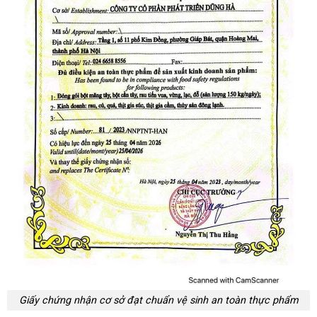
Giấy chứng nhận cơ sở đạt chuẩn vệ sinh an toàn thực phẩm