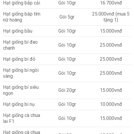
Hạt giống bắp cải
Gói 10gr
16.700vnđ
Hạt giống bắp tím
25.000vnđ (mua 5
Gói 5gr
nữ hoàng
tặng 1)
Hạt giống bầu
Gói 10gr
15.000vnđ
Hạt giống bí đao
Gói 10gr
25.000vnđ
chanh
Hạt giống bí đỏ
Gói 10gr
25.000vnđ
Hạt giống bí ngòi
Gói 10gr
25.000vnđ
vàng
Hạt giống bí siêu
Gói 20gr
15.000vnđ
ngọn
Hạt giống bí nụ
Gói 10gr
10.000vnđ
Hạt giống cà chua
Gói 10gr
15.000vnđ
lai F1
Hạt giống cà chua