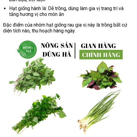
Hạt giống hành lá: Dễ trồng, dùng làm gia vị trang trí và
tăng hương vị cho món ăn
Đặc điểm của nhóm hạt giống rau gia vị này là trồng bất cứ
diện tích nào, thu hoạch hàng ngày.