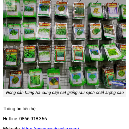
Nông sản Dũng Hà cung cấp hạt giống rau sạch chất lượng cao
Thông tin liên hệ:
Hotline: 0866.918.366
Website:
https://nongsandungha.com/