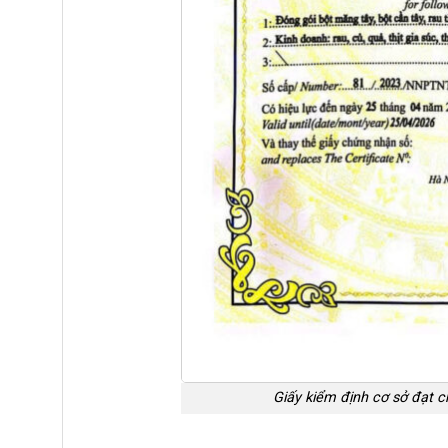
Giấy kiểm định cơ sở đạt 