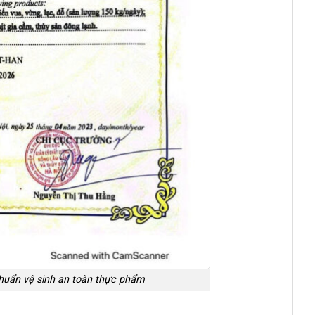
chuẩn vệ sinh an toàn thực phẩm