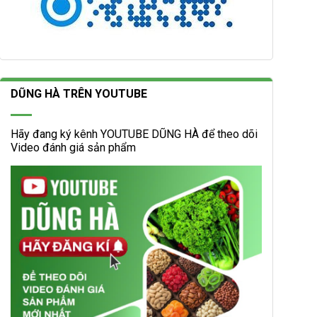
DŨNG HÀ TRÊN YOUTUBE
Hãy đang ký kênh YOUTUBE DŨNG HÀ để theo dõi
Video đánh giá sản phẩm