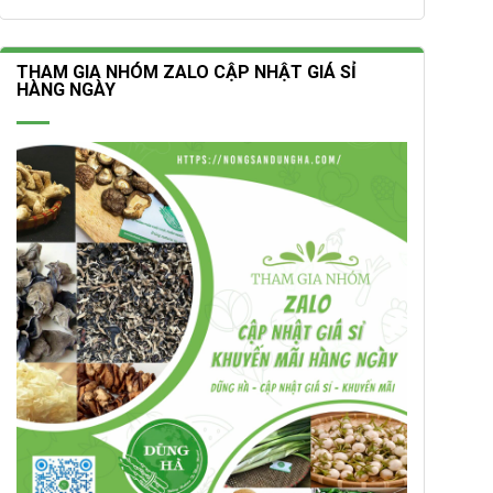
THAM GIA NHÓM ZALO CẬP NHẬT GIÁ SỈ
HÀNG NGÀY