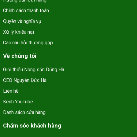
Chính sách thanh toán
Quyền và nghĩa vụ
Xử lý khiếu nại
Các câu hỏi thường gặp
Về chúng tôi
Giới thiệu Nông sản Dũng Hà
CEO Nguyễn Đức Hà
Liên hệ
Kênh YouTube
Danh sách cửa hàng
Chăm sóc khách hàng