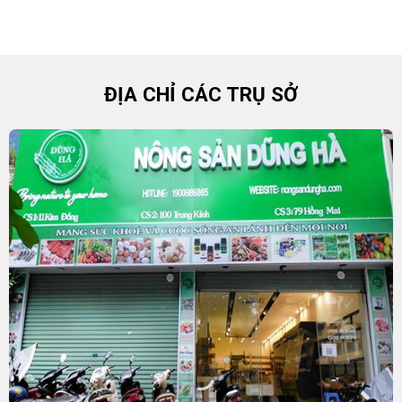
ĐỊA CHỈ CÁC TRỤ SỞ