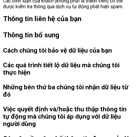
Các bình luận của khách (không phải là thành viên) có thể
được kiểm tra thông qua dịch vụ tự động phát hiện spam.
Thông tin liên hệ của bạn
Thông tin bổ sung
Cách chúng tôi bảo vệ dữ liệu của bạn
Các quá trình tiết lộ dữ liệu mà chúng tôi
thực hiện
Những bên thứ ba chúng tôi nhận dữ liệu từ
đó
Việc quyết định và/hoặc thu thập thông tin
tự động mà chúng tôi áp dụng với dữ liệu
người dùng