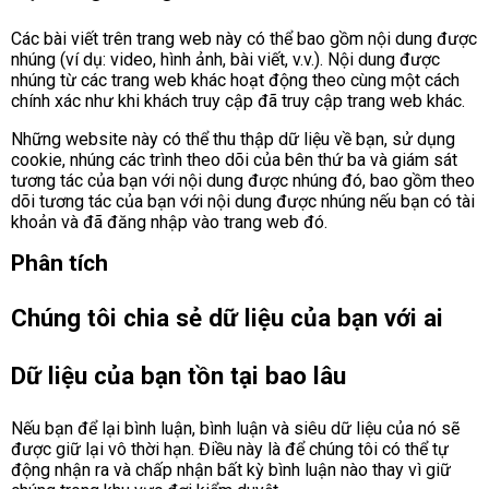
Các bài viết trên trang web này có thể bao gồm nội dung được
nhúng (ví dụ: video, hình ảnh, bài viết, v.v.). Nội dung được
nhúng từ các trang web khác hoạt động theo cùng một cách
chính xác như khi khách truy cập đã truy cập trang web khác.
Những website này có thể thu thập dữ liệu về bạn, sử dụng
cookie, nhúng các trình theo dõi của bên thứ ba và giám sát
tương tác của bạn với nội dung được nhúng đó, bao gồm theo
dõi tương tác của bạn với nội dung được nhúng nếu bạn có tài
khoản và đã đăng nhập vào trang web đó.
Phân tích
Chúng tôi chia sẻ dữ liệu của bạn với ai
Dữ liệu của bạn tồn tại bao lâu
Nếu bạn để lại bình luận, bình luận và siêu dữ liệu của nó sẽ
được giữ lại vô thời hạn. Điều này là để chúng tôi có thể tự
động nhận ra và chấp nhận bất kỳ bình luận nào thay vì giữ