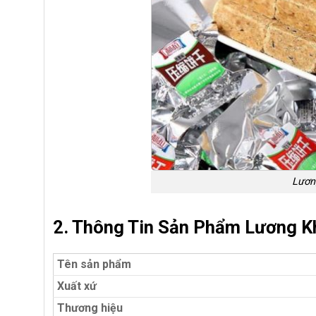
Lươn
2. Thông Tin Sản Phẩm Lương K
Tên sản phẩm
Xuất xứ
Thương hiệu