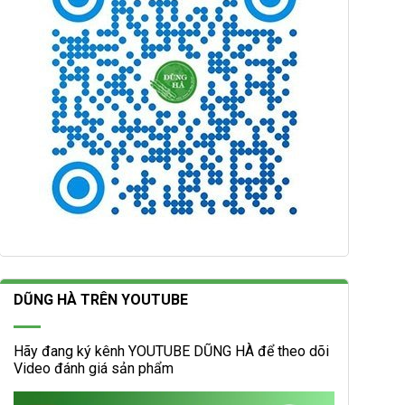
DŨNG HÀ TRÊN YOUTUBE
Hãy đang ký kênh YOUTUBE DŨNG HÀ để theo dõi
Video đánh giá sản phẩm