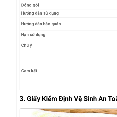
Đóng gói
Hướng dẫn sử dụng
Hướng dẫn bảo quản
Hạn sử dụng
Chú ý
Cam kết
3. Giấy Kiểm Định Vệ Sinh An 