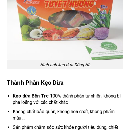
Hình ảnh kẹo dừa Dũng Hà
Thành Phần Kẹo Dừa
Kẹo dừa Bến Tre
100% thành phần tự nhiên, không bị
pha loãng với các chất khác
Không chất bảo quản, không hóa chất, không phẩm
màu …
Sản phẩm chăm sóc sức khỏe người tiêu dùng, chiết