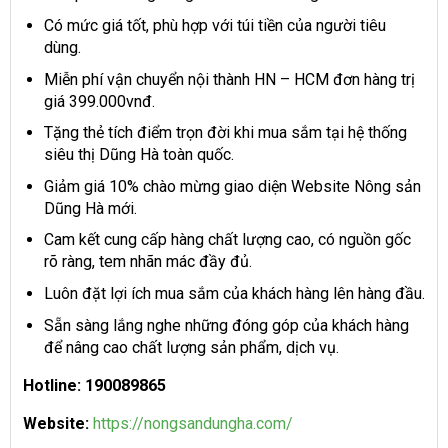
Có mức giá tốt, phù hợp với túi tiền của người tiêu
dùng.
Miễn phí vận chuyển nội thành HN – HCM đơn hàng trị
giá 399.000vnđ.
Tặng thẻ tích điểm trọn đời khi mua sắm tại hệ thống
siêu thị Dũng Hà toàn quốc.
Giảm giá 10% chào mừng giao diện Website Nông sản
Dũng Hà mới.
Cam kết cung cấp hàng chất lượng cao, có nguồn gốc
rõ ràng, tem nhãn mác đầy đủ.
Luôn đặt lợi ích mua sắm của khách hàng lên hàng đầu.
Sẵn sàng lắng nghe những đóng góp của khách hàng
để nâng cao chất lượng sản phẩm, dịch vụ.
Hotline: 190089865
Website:
https://nongsandungha.com/