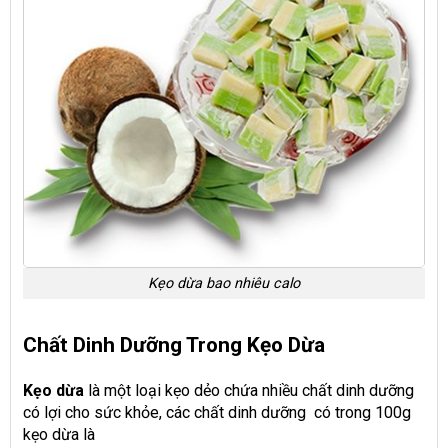
Kẹo dừa bao nhiêu calo
Chất Dinh Dưỡng Trong Kẹo Dừa
Kẹo dừa
là một loại kẹo dẻo chứa nhiều chất dinh dưỡng
có lợi cho sức khỏe, các chất dinh dưỡng có trong 100g
kẹo dừa là