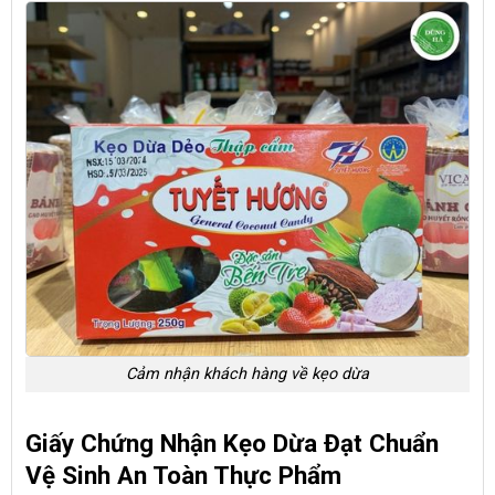
Cảm nhận khách hàng về kẹo dừa
Giấy Chứng Nhận Kẹo Dừa Đạt Chuẩn
Vệ Sinh An Toàn Thực Phẩm