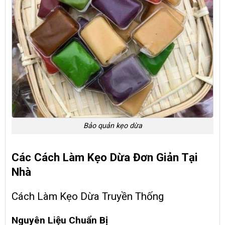
Bảo quản kẹo dừa
Các Cách Làm Kẹo Dừa Đơn Giản Tại
Nhà
Cách Làm Kẹo Dừa Truyền Thống
Nguyên Liệu Chuẩn Bị