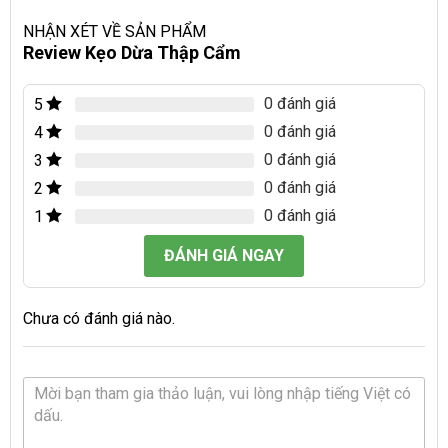
NHẬN XÉT VỀ SẢN PHẨM
Review Kẹo Dừa Thập Cẩm
0 đánh giá
5
0 đánh giá
4
0 đánh giá
3
0 đánh giá
2
0 đánh giá
1
ĐÁNH GIÁ NGAY
Chưa có đánh giá nào.