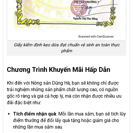
Giấy kiểm định kẹo dừa đạt chuẩn vệ sinh an toàn thực
phẩm
Chương Trình Khuyến Mãi Hấp Dẫn
Khi đến với Nông sản Dũng Hà, bạn sẽ không chỉ được
trải nghiệm những sản phẩm chất lượng cao, có nguồn
gốc rõ ràng và giá cả hợp lý, mà còn nhận được nhiều ưu
đãi đặc biệt như:
Tích điểm nhận quà
: Mỗi lần mua sắm, bạn sẽ tích lũy
điểm thưởng để đổi lấy quà tặng hoặc giảm giá cho
những lần mua sắm sau.