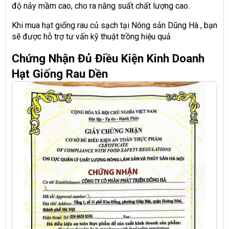
độ nảy mầm cao, cho ra năng suất chất lượng cao.
Khi mua hạt giống rau củ sạch tại Nông sản Dũng Hà , bạn
sẽ được hỗ trợ tư vấn kỹ thuật trồng hiệu quả
Chứng Nhận Đủ Điều Kiện Kinh Doanh
Hạt Giống Rau Dền