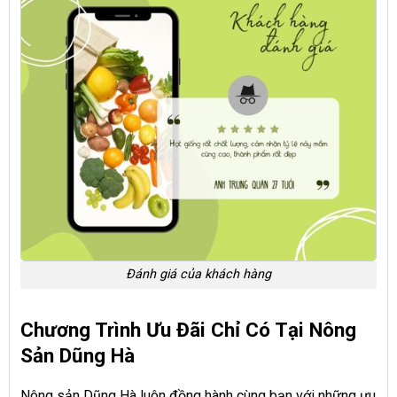
Đánh giá của khách hàng
Chương Trình Ưu Đãi Chỉ Có Tại Nông
Sản Dũng Hà
Nông sản Dũng Hà luôn đồng hành cùng bạn với những ưu