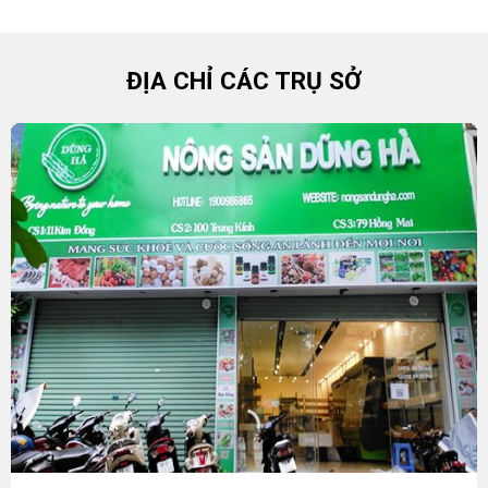
ĐỊA CHỈ CÁC TRỤ SỞ