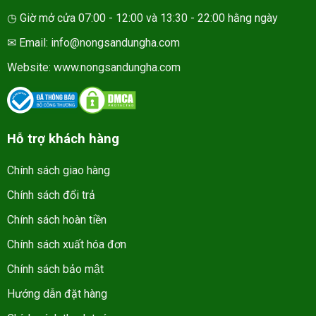
◷ Giờ mở cửa 07:00 - 12:00 và 13:30 - 22:00 hằng ngày
✉ Email: info@nongsandungha.com
Website:
www.nongsandungha.com
Hỗ trợ khách hàng
Chính sách giao hàng
Chính sách đổi trả
Chính sách hoàn tiền
Chính sách xuất hóa đơn
Chính sách bảo mật
Hướng dẫn đặt hàng