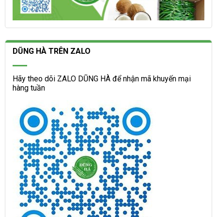
DŨNG HÀ TRÊN ZALO
Hãy theo dõi ZALO DŨNG HÀ để nhận mã khuyến mại
hàng tuần