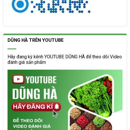
DŨNG HÀ TRÊN YOUTUBE
Hãy đang ký kênh YOUTUBE DŨNG HÀ để theo dõi Video
đánh giá sản phẩm