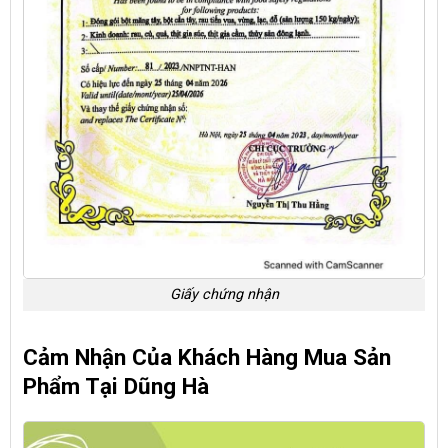
Giấy chứng nhận
Cảm Nhận Của Khách Hàng Mua Sản
Phẩm Tại Dũng Hà