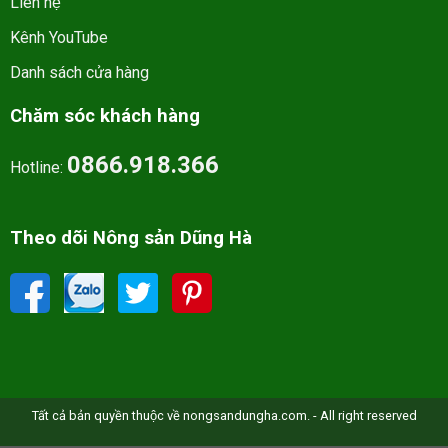
Liên hệ
Kênh YouTube
Danh sách cửa hàng
Chăm sóc khách hàng
0866.918.366
Hotline:
Theo dõi Nông sản Dũng Hà
Tất cả bản quyền thuộc về nongsandungha.com. - All right reserved