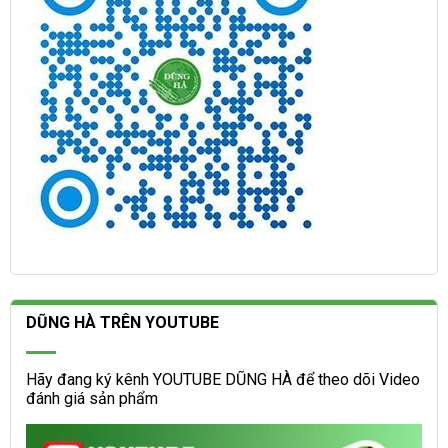
DŨNG HÀ TRÊN YOUTUBE
Hãy đang ký kênh YOUTUBE DŨNG HÀ để theo dõi Video
đánh giá sản phẩm