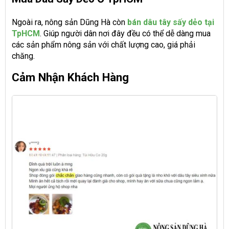
Ngoài ra, nông sản Dũng Hà còn
bán dâu tây sấy dẻo tại
TpHCM
. Giúp người dân nơi đây đều có thể dễ dàng mua
các sản phẩm nông sản với chất lượng cao, giá phải
chăng.
Cảm Nhận Khách Hàng