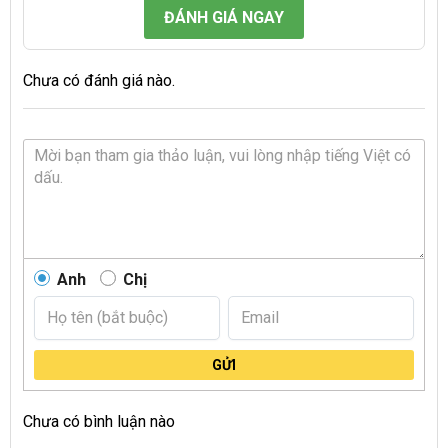
ĐÁNH GIÁ NGAY
Chưa có đánh giá nào.
Anh
Chị
GỬI
Chưa có bình luận nào