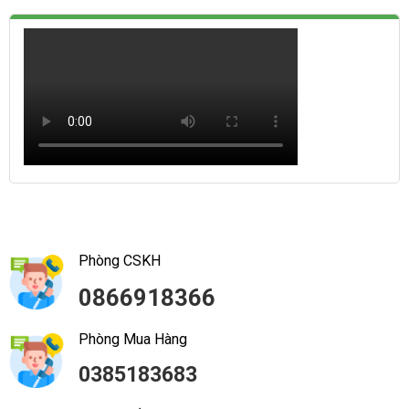
Phòng CSKH
0866918366
Phòng Mua Hàng
0385183683