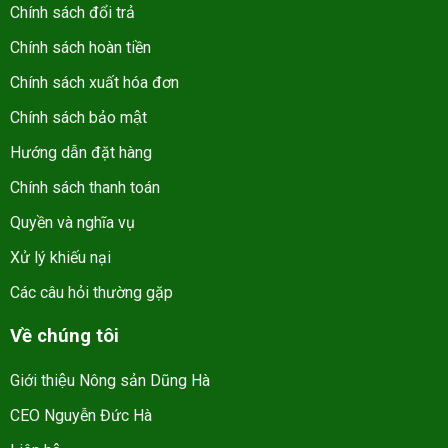
Chính sách đổi trả
Chính sách hoàn tiền
Chính sách xuất hóa đơn
Chính sách bảo mật
Hướng dẫn đặt hàng
Chính sách thanh toán
Quyền và nghĩa vụ
Xử lý khiếu nại
Các câu hỏi thường gặp
Về chúng tôi
Giới thiệu Nông sản Dũng Hà
CEO Nguyễn Đức Hà