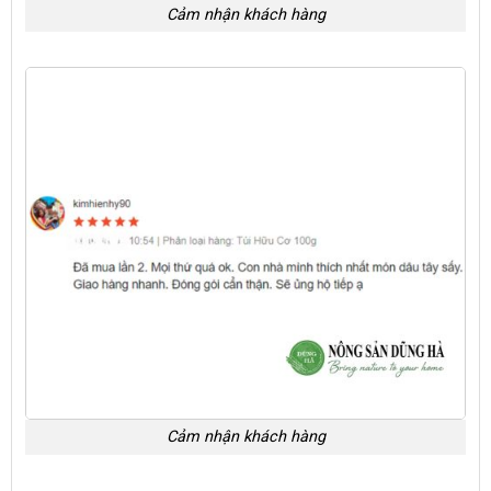
Cảm nhận khách hàng
Cảm nhận khách hàng