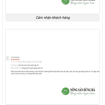
Cảm nhận khách hàng