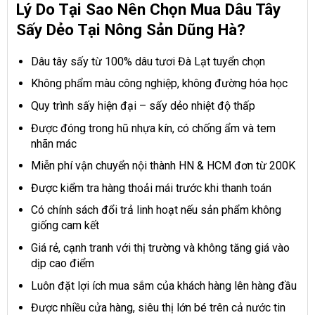
Lý Do Tại Sao Nên Chọn Mua Dâu Tây
Sấy Dẻo Tại Nông Sản Dũng Hà?
Dâu tây sấy từ 100% dâu tươi Đà Lạt tuyển chọn
Không phẩm màu công nghiệp, không đường hóa học
Quy trình sấy hiện đại – sấy dẻo nhiệt độ thấp
Được đóng trong hũ nhựa kín, có chống ẩm và tem
nhãn mác
Miễn phí vận chuyển nội thành HN & HCM đơn từ 200K
Được kiểm tra hàng thoải mái trước khi thanh toán
Có chính sách đổi trả linh hoạt nếu sản phẩm không
giống cam kết
Giá rẻ, cạnh tranh với thị trường và không tăng giá vào
dịp cao điểm
Luôn đặt lợi ích mua sắm của khách hàng lên hàng đầu
Được nhiều cửa hàng, siêu thị lớn bé trên cả nước tin