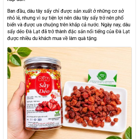
Ban đầu, dâu tây sấy chỉ được sản xuất ở những cơ sở
nhỏ lẻ, nhưng vì sự tiện lợi nên dâu tây sấy trở nên phổ
biến và được ưa chuộng trên khắp cả nước. Ngày nay, dâu
sấy dẻo Đà Lạt đã trở thành đặc sản nổi tiếng của Đà Lạt
được nhiều du khách mua về làm quà tặng.