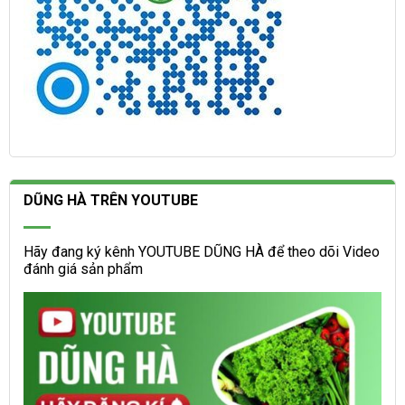
DŨNG HÀ TRÊN YOUTUBE
Hãy đang ký kênh YOUTUBE DŨNG HÀ để theo dõi Video
đánh giá sản phẩm