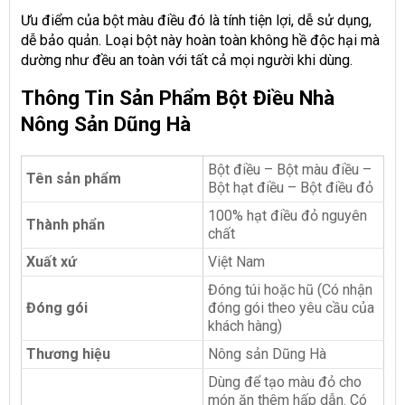
Ưu điểm của bột màu điều đó là tính tiện lợi, dễ sử dụng,
dễ bảo quản. Loại bột này hoàn toàn không hề độc hại mà
dường như đều an toàn với tất cả mọi người khi dùng.
Thông Tin Sản Phẩm Bột Điều Nhà
Nông Sản Dũng Hà
Bột điều – Bột màu điều –
Tên sản phẩm
Bột hạt điều – Bột điều đỏ
100% hạt điều đỏ nguyên
Thành phẩn
chất
Xuất xứ
Việt Nam
Đóng túi hoặc hũ (Có nhận
Đóng gói
đóng gói theo yêu cầu của
khách hàng)
Thương hiệu
Nông sản Dũng Hà
Dùng để tạo màu đỏ cho
món ăn thêm hấp dẫn. Có