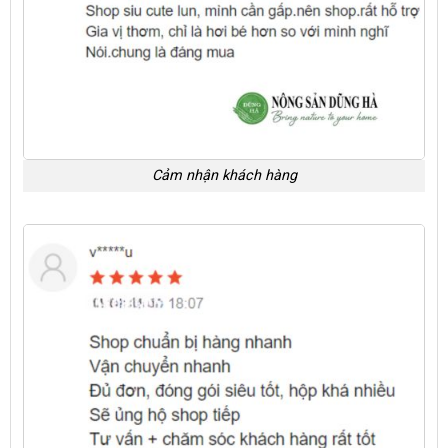
Cảm nhận khách hàng