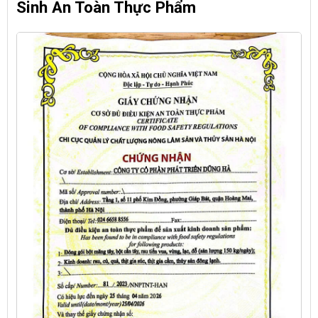
Sinh An Toàn Thực Phẩm