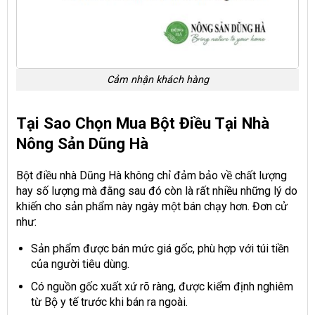
Cảm nhận khách hàng
Tại Sao Chọn Mua Bột Điều Tại Nhà
Nông Sản Dũng Hà
Bột điều nhà Dũng Hà không chỉ đảm bảo về chất lượng
hay số lượng mà đằng sau đó còn là rất nhiều những lý do
khiến cho sản phẩm này ngày một bán chạy hơn. Đơn cử
như:
Sản phẩm được bán mức giá gốc, phù hợp với túi tiền
của người tiêu dùng.
Có nguồn gốc xuất xứ rõ ràng, được kiểm định nghiêm
từ Bộ y tế trước khi bán ra ngoài.