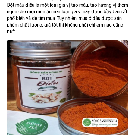
Bột màu điều là một loại gia vị tạo màu, tạo hương vị thơm
ngon cho mọi món ăn nên loại gia vị này được bầy bán rất
phổ biến và dễ tìm mua. Tuy nhiên, mua ở đâu được sản
phẩm chất lượng, giá tốt thì không phải chị em nào cũng
biết.