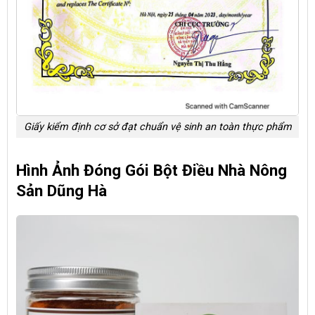
Giấy kiểm định cơ sở đạt chuẩn vệ sinh an toàn thực phẩm
Hình Ảnh Đóng Gói Bột Điều Nhà Nông
Sản Dũng Hà