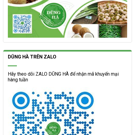
DŨNG HÀ TRÊN ZALO
Hãy theo dõi ZALO DŨNG HÀ để nhận mã khuyến mại
hàng tuần