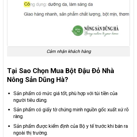
Cảm nhận khách hàng
Tại Sao Chọn Mua Bột Đậu Đỏ Nhà
Nông Sản Dũng Hà?
Sản phẩm có mức giá tốt, phù hợp với túi tiền của
người tiêu dùng.
Sản phẩm có giấy tờ chứng minh nguồn gốc xuất xứ rõ
ràng.
Sản phẩm được kiểm định của Bộ y tế trước khi bán ra
ngoài thị trường.