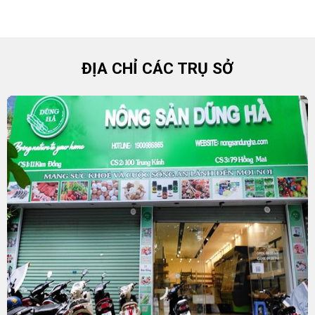
ĐỊA CHỈ CÁC TRỤ SỞ