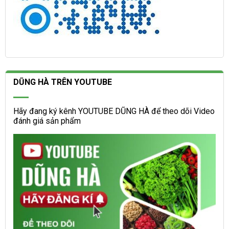
DŨNG HÀ TRÊN YOUTUBE
Hãy đang ký kênh YOUTUBE DŨNG HÀ để theo dõi Video
đánh giá sản phẩm