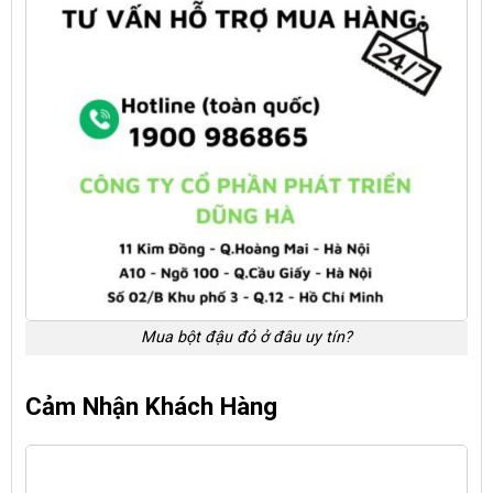
Mua bột đậu đỏ ở đâu uy tín?
Cảm Nhận Khách Hàng