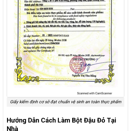
Giấy kiểm định cơ sở đạt chuẩn vệ sinh an toàn thực phẩm
Hướng Dẫn Cách Làm Bột Đậu Đỏ Tại
Nhà