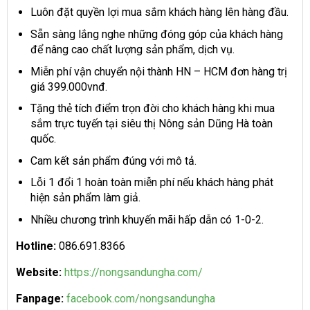
Luôn đặt quyền lợi mua sắm khách hàng lên hàng đầu.
Sẵn sàng lắng nghe những đóng góp của khách hàng
để nâng cao chất lượng sản phẩm, dịch vụ.
Miễn phí vận chuyển nội thành HN – HCM đơn hàng trị
giá 399.000vnđ.
Tặng thẻ tích điểm trọn đời cho khách hàng khi mua
sắm trực tuyến tại siêu thị Nông sản Dũng Hà toàn
quốc.
Cam kết sản phẩm đúng với mô tả.
Lỗi 1 đổi 1 hoàn toàn miễn phí nếu khách hàng phát
hiện sản phẩm làm giả.
Nhiều chương trình khuyến mãi hấp dẫn có 1-0-2.
Hotline:
086.691.8366
Website:
https://nongsandungha.com/
Fanpage:
facebook.com/nongsandungha