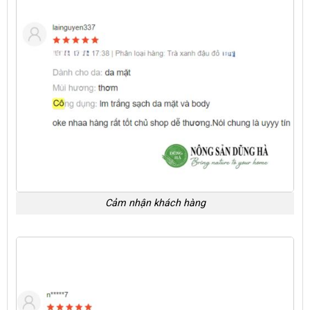
Cảm nhận khách hàng