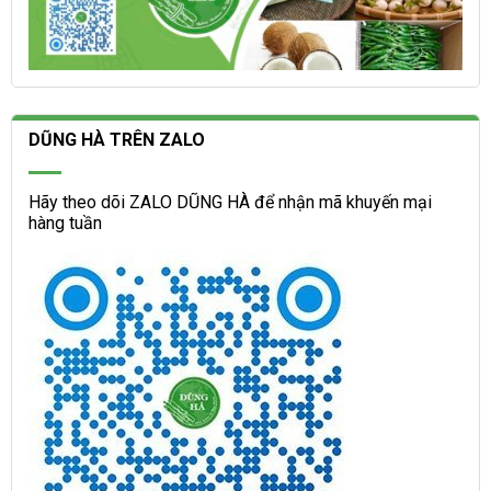
DŨNG HÀ TRÊN ZALO
Hãy theo dõi ZALO DŨNG HÀ để nhận mã khuyến mại
hàng tuần