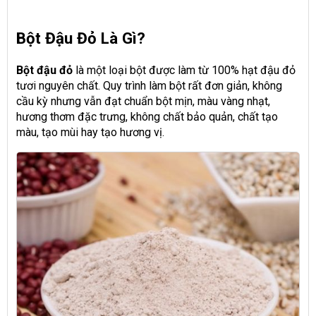
Bột Đậu Đỏ Là Gì?
Bột đậu đỏ
là một loại bột được làm từ 100% hạt đậu đỏ
tươi nguyên chất. Quy trình làm bột rất đơn giản, không
cầu kỳ nhưng vẫn đạt chuẩn bột mịn, màu vàng nhạt,
hương thơm đặc trưng, không chất bảo quản, chất tạo
màu, tạo mùi hay tạo hương vị.