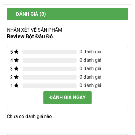
ĐÁNH GIÁ (0)
NHẬN XÉT VỀ SẢN PHẨM
Review Bột Đậu Đỏ
0 đánh giá
5
0 đánh giá
4
0 đánh giá
3
0 đánh giá
2
0 đánh giá
1
ĐÁNH GIÁ NGAY
Chưa có đánh giá nào.