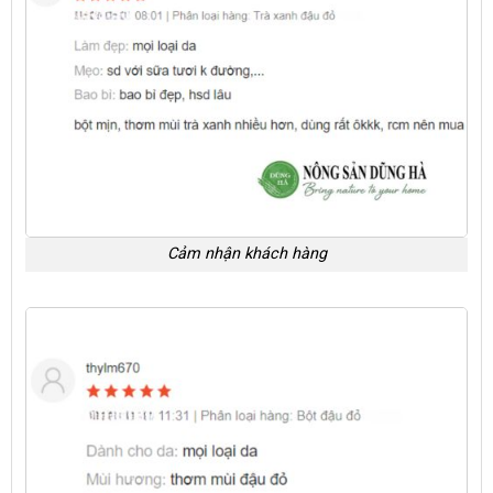
Cảm nhận khách hàng