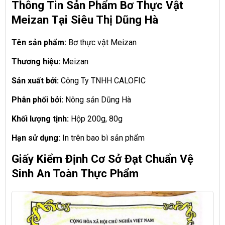
Thông Tin Sản Phẩm Bơ Thực Vật
Meizan Tại Siêu Thị Dũng Hà
Tên sản phẩm:
Bơ thực vật Meizan
Thương hiệu:
Meizan
Sản xuất bởi:
Công Ty TNHH CALOFIC
Phân phối bởi:
Nông sản Dũng Hà
Khối lượng tịnh:
Hộp 200g, 80g
Hạn sử dụng:
In trên bao bì sản phẩm
Giấy Kiểm Định Cơ Sở Đạt Chuẩn Vệ
Sinh An Toàn Thực Phẩm