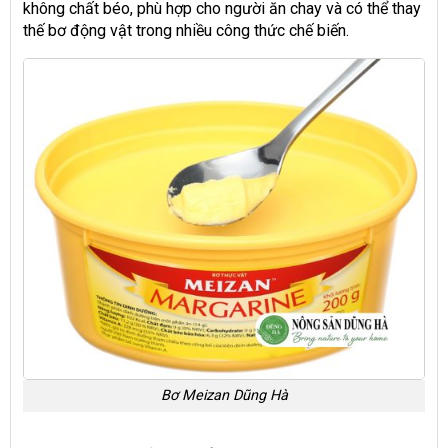
không chất béo, phù hợp cho người ăn chay và có thể thay
thế bơ động vật trong nhiều công thức chế biến.
Bơ Meizan Dũng Hà