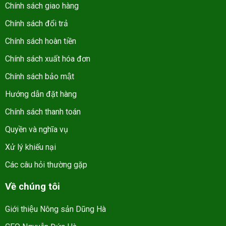
Chính sách giao hàng
Chính sách đổi trả
Chính sách hoàn tiền
Chính sách xuất hóa đơn
Chính sách bảo mật
Hướng dẫn đặt hàng
Chính sách thanh toán
Quyền và nghĩa vụ
Xử lý khiếu nại
Các câu hỏi thường gặp
Về chúng tôi
Giới thiệu Nông sản Dũng Hà