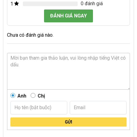
0 đánh giá
1
ĐÁNH GIÁ NGAY
Chưa có đánh giá nào.
Anh
Chị
GỬI