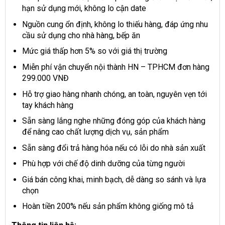
hạn sử dụng mới, không lo cận date
Nguồn cung ổn định, không lo thiếu hàng, đáp ứng nhu
cầu sử dụng cho nhà hàng, bếp ăn
Mức giá thấp hơn 5% so với giá thị trường
Miễn phí vận chuyển nội thành HN – TPHCM đơn hàng
299.000 VNĐ
Hỗ trợ giao hàng nhanh chóng, an toàn, nguyên vẹn tới
tay khách hàng
Sẵn sàng lắng nghe những đóng góp của khách hàng
để nâng cao chất lượng dịch vụ, sản phẩm
Sẵn sàng đổi trả hàng hóa nếu có lỗi do nhà sản xuất
Phù hợp với chế độ dinh dưỡng của từng người
Giá bán công khai, minh bạch, dễ dàng so sánh và lựa
chọn
Hoàn tiền 200% nếu sản phẩm không giống mô tả