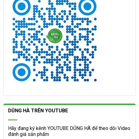
DŨNG HÀ TRÊN YOUTUBE
Hãy đang ký kênh YOUTUBE DŨNG HÀ để theo dõi Video
đánh giá sản phẩm