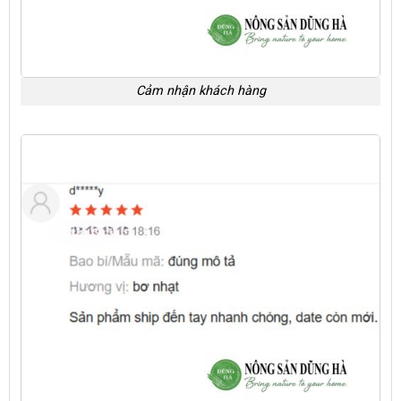
Cảm nhận khách hàng