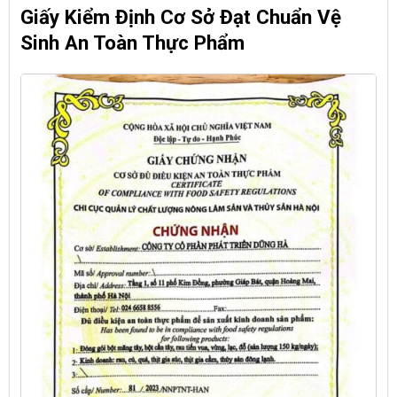
Giấy Kiểm Định Cơ Sở Đạt Chuẩn Vệ
Sinh An Toàn Thực Phẩm