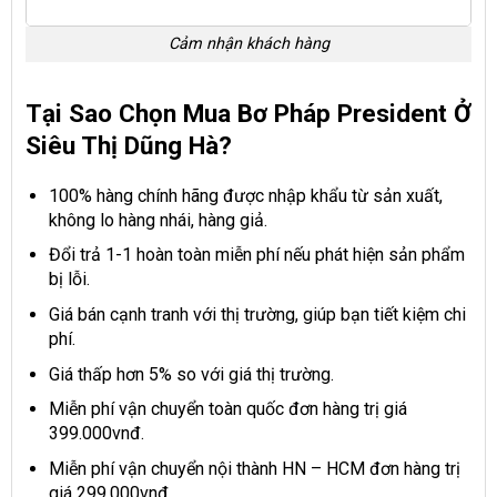
Cảm nhận khách hàng
Tại Sao Chọn Mua Bơ Pháp President Ở
Siêu Thị Dũng Hà?
100% hàng chính hãng được nhập khẩu từ sản xuất,
không lo hàng nhái, hàng giả.
Đổi trả 1-1 hoàn toàn miễn phí nếu phát hiện sản phẩm
bị lỗi.
Giá bán cạnh tranh với thị trường, giúp bạn tiết kiệm chi
phí.
Giá thấp hơn 5% so với giá thị trường.
Miễn phí vận chuyển toàn quốc đơn hàng trị giá
399.000vnđ.
Miễn phí vận chuyển nội thành HN – HCM đơn hàng trị
giá 299.000vnđ.