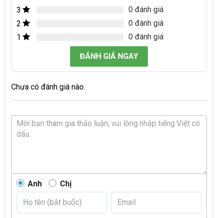
0 đánh giá
3
0 đánh giá
2
0 đánh giá
1
ĐÁNH GIÁ NGAY
Chưa có đánh giá nào.
Anh
Chị