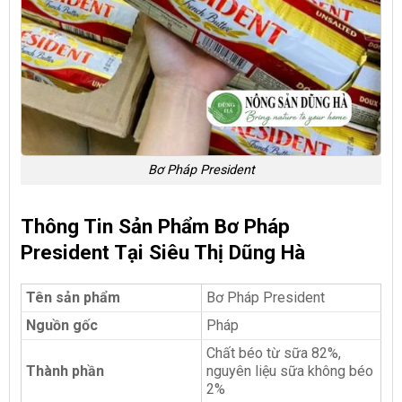
Bơ Pháp President
Thông Tin Sản Phẩm Bơ Pháp
President Tại Siêu Thị Dũng Hà
Tên sản phẩm
Bơ Pháp President
Nguồn gốc
Pháp
Chất béo từ sữa 82%,
Thành phần
nguyên liệu sữa không béo
2%