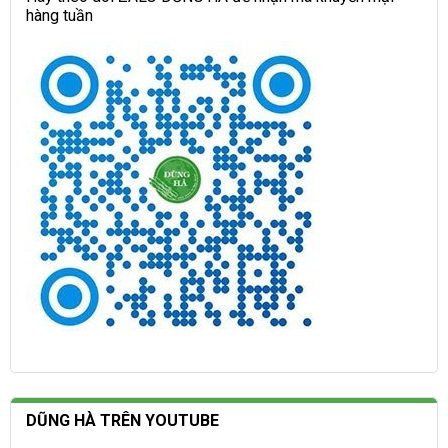
hàng tuần
DŨNG HÀ TRÊN YOUTUBE