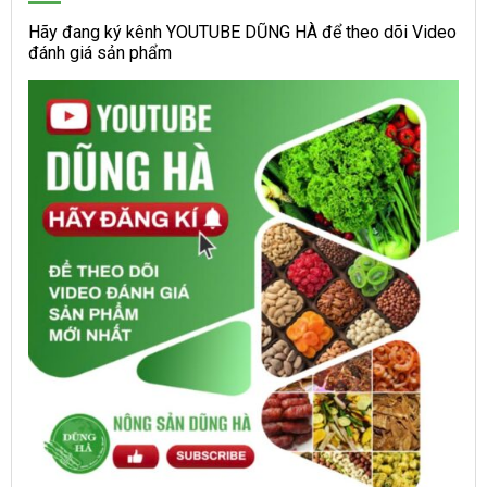
Hãy đang ký kênh YOUTUBE DŨNG HÀ để theo dõi Video
đánh giá sản phẩm