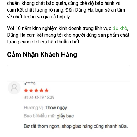
chuẩn, không chất bảo quản, cùng chế độ bảo hành và
cam kết chất lượng rõ ràng. Đến Dũng Hà, bạn sẽ an tâm
về chất lượng và giá cả hợp lý.
Với 10 năm kinh nghiệm kinh doanh trong lĩnh vực
đồ khô
,
Dũng Hà cam kết mang tới cho người dùng sản phẩm chất
lượng cùng dịch vụ hậu thuẫn nhất.
Cảm Nhận Khách Hàng