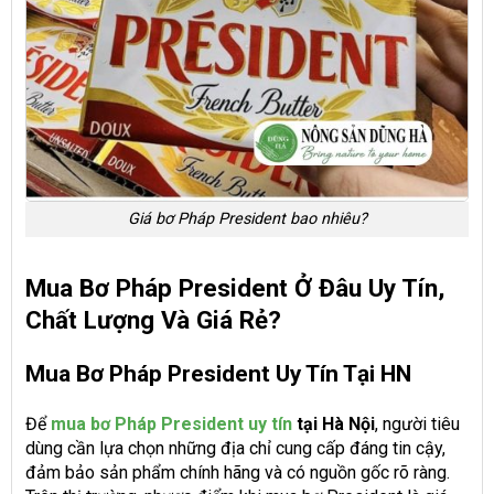
Giá bơ Pháp President bao nhiêu?
Mua Bơ Pháp President Ở Đâu Uy Tín,
Chất Lượng Và Giá Rẻ?
Mua Bơ Pháp President Uy Tín Tại HN
Để
mua bơ Pháp President uy tín
tại Hà Nội
, người tiêu
dùng cần lựa chọn những địa chỉ cung cấp đáng tin cậy,
đảm bảo sản phẩm chính hãng và có nguồn gốc rõ ràng.