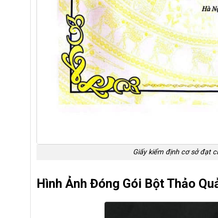
Giấy kiểm định cơ sở đạt 
Hình Ảnh Đóng Gói Bột Thảo Qu