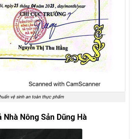
chuẩn vệ sinh an toàn thực phẩm
ả Nhà Nông Sản Dũng Hà