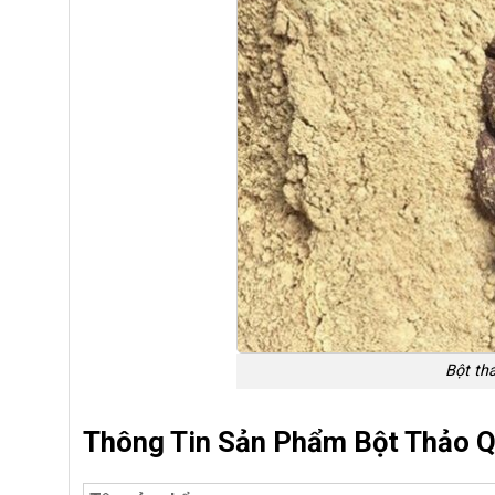
Bột thả
Thông Tin Sản Phẩm Bột Thảo Q