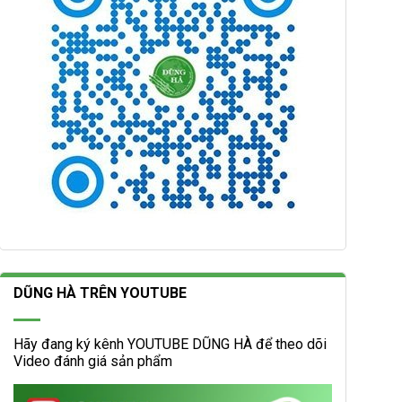
DŨNG HÀ TRÊN YOUTUBE
Hãy đang ký kênh YOUTUBE DŨNG HÀ để theo dõi
Video đánh giá sản phẩm