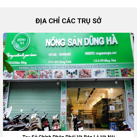
ĐỊA CHỈ CÁC TRỤ SỞ