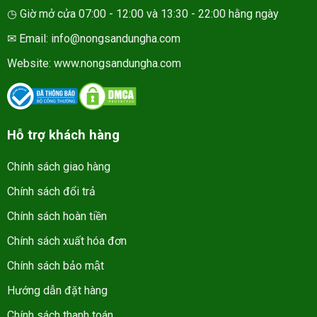
◷ Giờ mở cửa 07:00 - 12:00 và 13:30 - 22:00 hằng ngày
✉ Email: info@nongsandungha.com
Website:
www.nongsandungha.com
Hỗ trợ khách hàng
Chính sách giao hàng
Chính sách đổi trả
Chính sách hoàn tiền
Chính sách xuất hóa đơn
Chính sách bảo mật
Hướng dẫn đặt hàng
Chính sách thanh toán