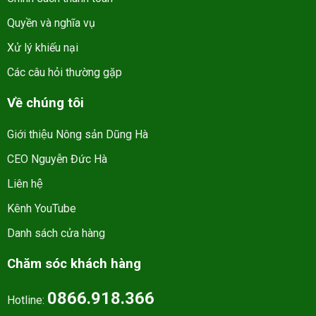
Quyền và nghĩa vụ
Xử lý khiếu nại
Các câu hỏi thường gặp
Về chúng tôi
Giới thiệu Nông sản Dũng Hà
CEO Nguyễn Đức Hà
Liên hệ
Kênh YouTube
Danh sách cửa hàng
Chăm sóc khách hàng
0866.918.366
Hotline: