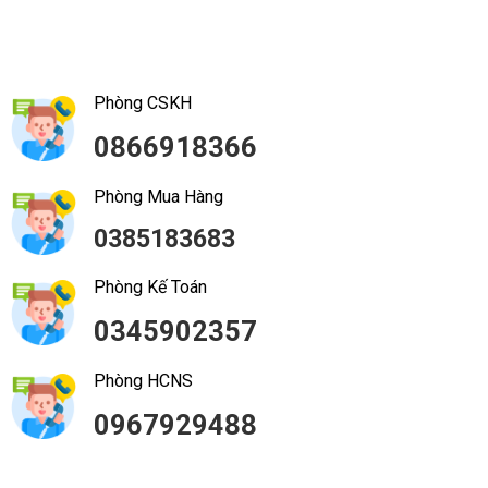
Phòng CSKH
0866918366
Phòng Mua Hàng
0385183683
Phòng Kế Toán
0345902357
Phòng HCNS
0967929488