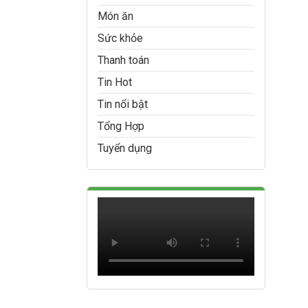
Món ăn
Sức khỏe
Thanh toán
Tin Hot
Tin nổi bật
Tổng Hợp
Tuyển dụng