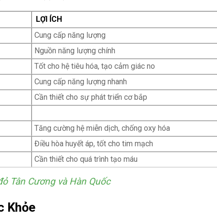
LỢI ÍCH
Cung cấp năng lượng
Nguồn năng lượng chính
Tốt cho hệ tiêu hóa, tạo cảm giác no
Cung cấp năng lượng nhanh
Cần thiết cho sự phát triển cơ bắp
Tăng cường hệ miễn dịch, chống oxy hóa
Điều hòa huyết áp, tốt cho tim mạch
Cần thiết cho quá trình tạo máu
o đỏ Tân Cương và Hàn Quốc
c Khỏe