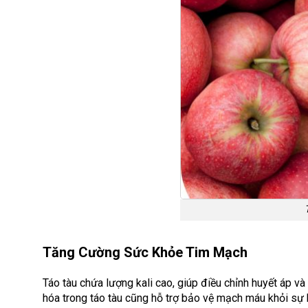
Tăng Cường Sức Khỏe Tim Mạch
Táo tàu chứa lượng kali cao, giúp điều chỉnh huyết áp 
hóa trong táo tàu cũng hỗ trợ bảo vệ mạch máu khỏi sự 