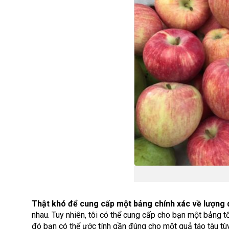
Thật khó để cung cấp một bảng chính xác về lượng
nhau. Tuy nhiên, tôi có thể cung cấp cho bạn một bảng 
đó bạn có thể ước tính gần đúng cho một quả táo tàu tùy