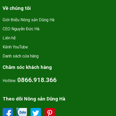
Về chúng tôi
Giới thiệu Nông sản Dũng Hà
CEO Nguyễn Đức Hà
Liên hệ
Kênh YouTube
Danh sách cửa hàng
Chăm sóc khách hàng
0866.918.366
Hotline:
Theo dõi Nông sản Dũng Hà