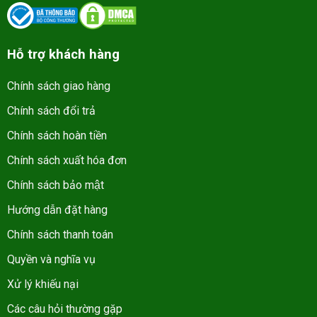
Hỗ trợ khách hàng
Chính sách giao hàng
Chính sách đổi trả
Chính sách hoàn tiền
Chính sách xuất hóa đơn
Chính sách bảo mật
Hướng dẫn đặt hàng
Chính sách thanh toán
Quyền và nghĩa vụ
Xử lý khiếu nại
Các câu hỏi thường gặp