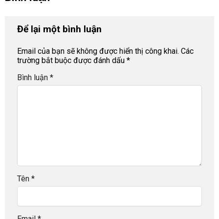
Để lại một bình luận
Email của bạn sẽ không được hiển thị công khai.
Các
trường bắt buộc được đánh dấu
*
Bình luận
*
Tên
*
Email
*