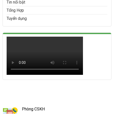
Tin nổi bật
Tổng Hợp
Tuyển dụng
Phòng CSKH