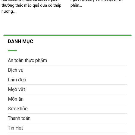
thường thắc mắc quả dứa có thắp
phần...
hương...
DANH MỤC
An toàn thực phẩm
Dịch vụ
Làm đẹp
Mẹo vặt
Món ăn
Sức khỏe
Thanh toán
Tin Hot