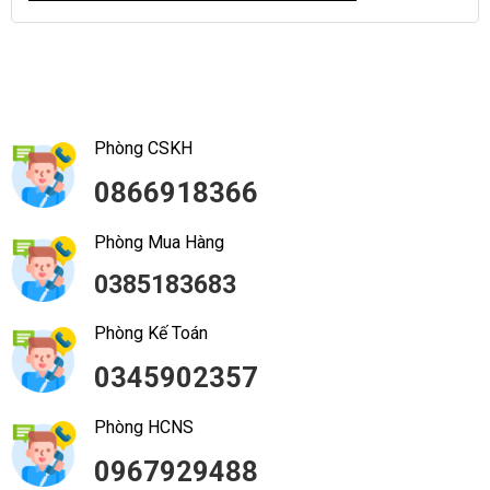
Phòng CSKH
0866918366
Phòng Mua Hàng
0385183683
Phòng Kế Toán
0345902357
Phòng HCNS
0967929488