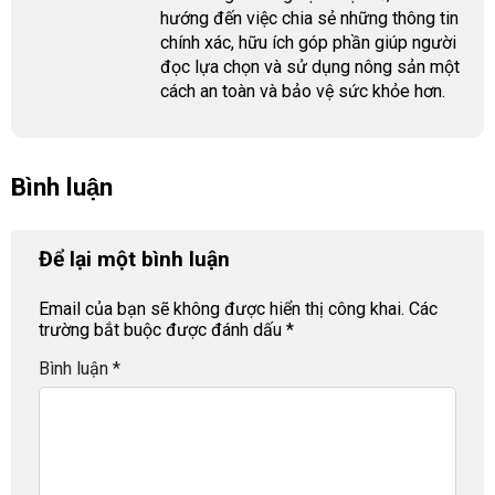
hướng đến việc chia sẻ những thông tin
chính xác, hữu ích góp phần giúp người
đọc lựa chọn và sử dụng nông sản một
cách an toàn và bảo vệ sức khỏe hơn.
Bình luận
Để lại một bình luận
Email của bạn sẽ không được hiển thị công khai.
Các
trường bắt buộc được đánh dấu
*
Bình luận
*