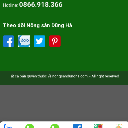
0866.918.366
Hotline:
Theo dõi Nông sản Dũng Hà
Tất cả bản quyền thuộc về nongsandungha.com. - All right reserved