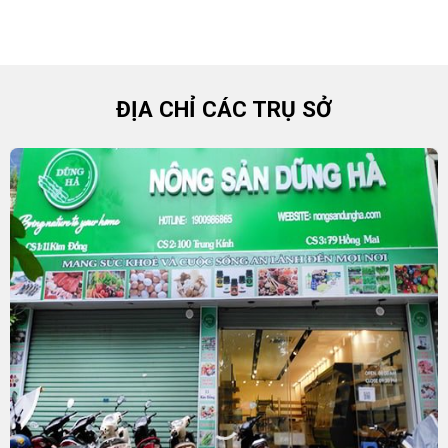
ĐỊA CHỈ CÁC TRỤ SỞ