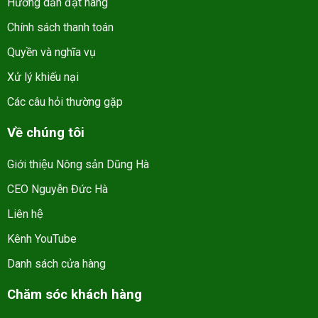
Hướng dẫn đặt hàng
Chính sách thanh toán
Quyền và nghĩa vụ
Xử lý khiếu nại
Các câu hỏi thường gặp
Về chúng tôi
Giới thiệu Nông sản Dũng Hà
CEO Nguyễn Đức Hà
Liên hệ
Kênh YouTube
Danh sách cửa hàng
Chăm sóc khách hàng