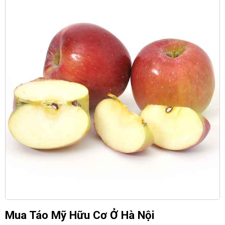
Mua Táo Mỹ Hữu Cơ Ở Hà Nội