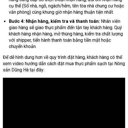
cụ thể (Số nhà, ngõ, ngách/hẻm, tên tòa nhà chung cư hoặc
văn phòng) cùng khung giờ nhận hàng thuận tiện nhất.
Bước 4: Nhận hàng, kiểm tra và thanh toán:
Nhân viên
giao hàng sẽ giao thực phẩm đến tận tay khách hàng. Quý
khách hàng nhận hàng, mở thùng hàng, kiểm tra chất lượng
với shipper, tiến hành thanh toán bằng tiền mặt hoặc
chuyển khoản.
Để dễ hình dung hơn về quy trình đặt hàng, khách hàng có thể
xem video hướng dẫn cách đặt mua thực phẩm sạch tại Nông
sản Dũng Hà tại đây: