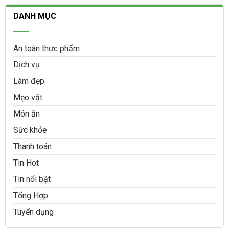
DANH MỤC
An toàn thực phẩm
Dịch vụ
Làm đẹp
Mẹo vặt
Món ăn
Sức khỏe
Thanh toán
Tin Hot
Tin nổi bật
Tổng Hợp
Tuyển dụng