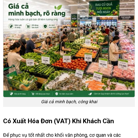
Giá cả minh bạch, công khai
Có Xuất Hóa Đơn (VAT) Khi Khách Cần
Để phục vụ tốt nhất cho khối văn phòng, cơ quan và các