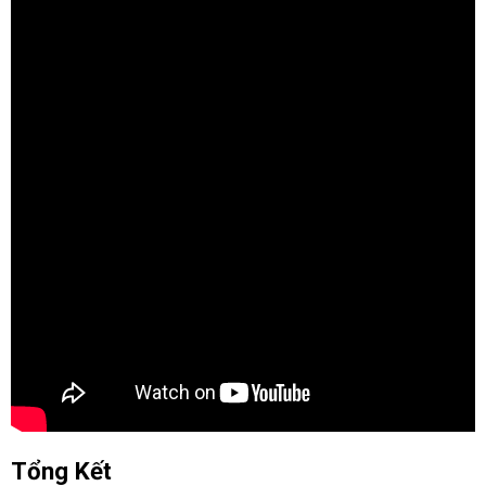
Tổng Kết