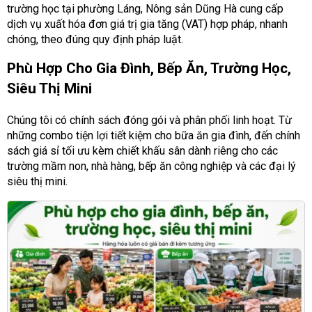
trường học tại phường Láng, Nông sản Dũng Hà cung cấp
dịch vụ xuất hóa đơn giá trị gia tăng (VAT) hợp pháp, nhanh
chóng, theo đúng quy định pháp luật.
Phù Hợp Cho Gia Đình, Bếp Ăn, Trường Học,
Siêu Thị Mini
Chúng tôi có chính sách đóng gói và phân phối linh hoạt. Từ
những combo tiện lợi tiết kiệm cho bữa ăn gia đình, đến chính
sách giá sỉ tối ưu kèm chiết khấu sân dành riêng cho các
trường mầm non, nhà hàng, bếp ăn công nghiệp và các đại lý
siêu thị mini.