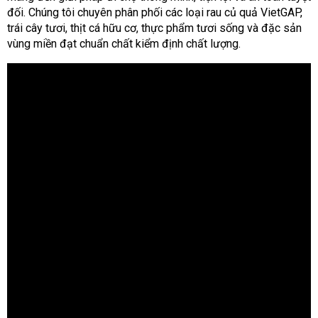
đối. Chúng tôi chuyên phân phối các loại rau củ quả VietGAP,
trái cây tươi, thịt cá hữu cơ, thực phẩm tươi sống và đặc sản
vùng miền đạt chuẩn chất kiểm định chất lượng.