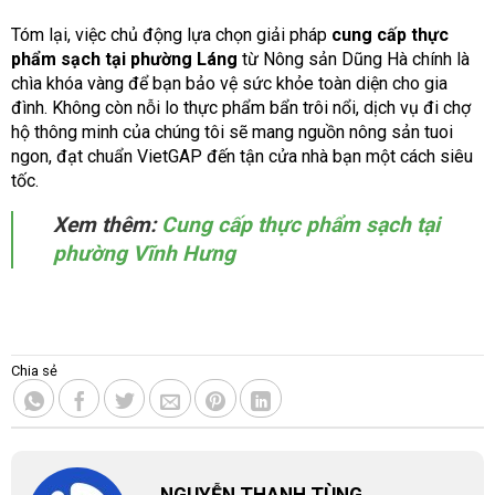
Tóm lại, việc chủ động lựa chọn giải pháp
cung cấp thực
phẩm sạch tại phường Láng
từ Nông sản Dũng Hà chính là
chìa khóa vàng để bạn bảo vệ sức khỏe toàn diện cho gia
đình. Không còn nỗi lo thực phẩm bẩn trôi nổi, dịch vụ đi chợ
hộ thông minh của chúng tôi sẽ mang nguồn nông sản tuoi
ngon, đạt chuẩn VietGAP đến tận cửa nhà bạn một cách siêu
tốc.
Xem thêm:
Cung cấp thực phẩm sạch tại
phường Vĩnh Hưng
Chia sẻ