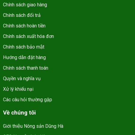
Chính sách giao hàng
Chính sách đổi trả
Chính sách hoàn tiền
Chính sách xuất hóa đơn
Chính sách bảo mật
Hướng dẫn đặt hàng
Chính sách thanh toán
Quyền và nghĩa vụ
Xử lý khiếu nại
Các câu hỏi thường gặp
Về chúng tôi
Giới thiệu Nông sản Dũng Hà