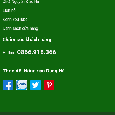
CEO Nguyễn Đức Hà
Liên hệ
Kênh YouTube
Danh sách cửa hàng
Chăm sóc khách hàng
0866.918.366
Hotline:
Theo dõi Nông sản Dũng Hà