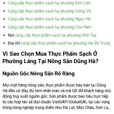
Cung cấp thực phẩm sạch tại phường Kim Liên
Cung cấp thực phẩm sạch tại phường Giảng Võ
Cung cấp thực phẩm sạch tại phường Ngọc Hà
Cung cấp thực phẩm sạch tại phường Cửa Nam
Nơi
cung cấp thực phẩm sạch tại phường Vĩnh Tuy
Địa chỉ
cung cấp thực phẩm sạch tại phường Hai Bà Trưng
Vì Sao Chọn Mua Thực Phẩm Sạch Ở
Phường Láng Tại Nông Sản Dũng Hà?
Nguồn Gốc Nông Sản Rõ Ràng
Mọi mặt hàng nông sản, thực phẩm được bày bán tại Dũng
Hà đều có đầy đủ tem nhãn mác và mã QR để khách hàng chủ
động truy xuất nguồn gốc. Sản phẩm được bao tiêu trực tiếp
từ các hợp tác xã đạt chuẩn VietGAP/GlobalGAL tại các vùng
trồng nông nghiệp trọng điểm như Đà Lạt, Mộc Châu, Sơn La,…