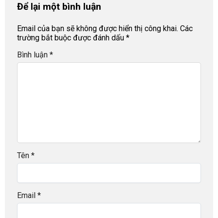
Để lại một bình luận
Email của bạn sẽ không được hiển thị công khai.
Các
trường bắt buộc được đánh dấu
*
Bình luận
*
Tên
*
Email
*