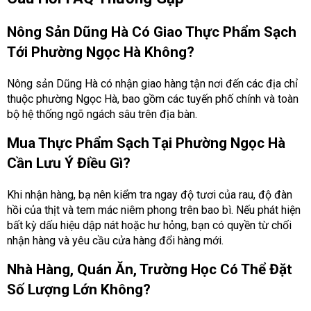
Nông Sản Dũng Hà Có Giao Thực Phẩm Sạch
Tới Phường Ngọc Hà Không?
Nông sản Dũng Hà có nhận giao hàng tận nơi đến các địa chỉ
thuộc phường Ngọc Hà, bao gồm các tuyến phố chính và toàn
bộ hệ thống ngõ ngách sâu trên địa bàn.
Mua Thực Phẩm Sạch Tại Phường Ngọc Hà
Cần Lưu Ý Điều Gì?
Khi nhận hàng, bạ nên kiểm tra ngay độ tươi của rau, độ đàn
hồi của thịt và tem mác niêm phong trên bao bì. Nếu phát hiện
bất kỳ dấu hiệu dập nát hoặc hư hỏng, bạn có quyền từ chối
nhận hàng và yêu cầu cửa hàng đổi hàng mới.
Nhà Hàng, Quán Ăn, Trường Học Có Thể Đặt
Số Lượng Lớn Không?