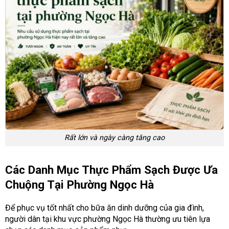
Rất lớn và ngày càng tăng cao
Các Danh Mục Thực Phẩm Sạch Được Ưa
Chuộng Tại Phường Ngọc Hà
Để phục vụ tốt nhất cho bữa ăn dinh dưỡng của gia đình,
người dân tại khu vực phường Ngọc Hà thường ưu tiên lựa