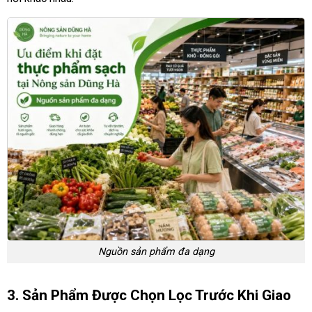
Nguồn sản phẩm đa dạng
3. Sản Phẩm Được Chọn Lọc Trước Khi Giao