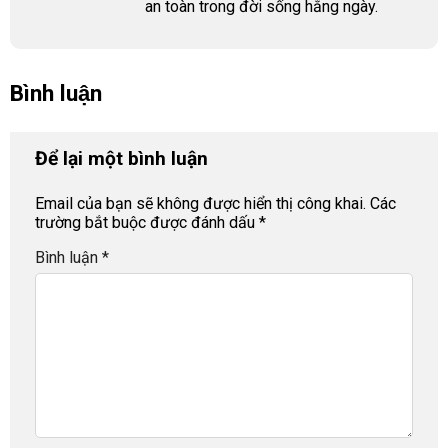
an toàn trong đời sống hằng ngày.
Bình luận
Để lại một bình luận
Email của bạn sẽ không được hiển thị công khai.
Các
trường bắt buộc được đánh dấu
*
Bình luận
*