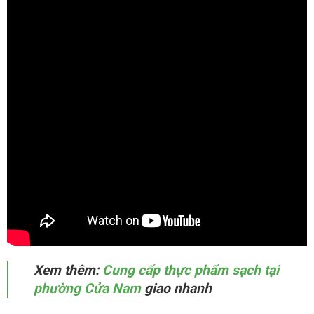
Xem thêm:
Cung cấp thực phẩm sạch tại
phường Cửa Nam
giao nhanh