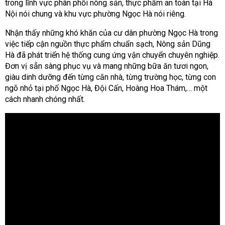
trong lĩnh vực phân phối nông sản, thực phẩm an toàn tại Hà
Nội nói chung và khu vực phường Ngọc Hà nói riêng.
Nhận thấy những khó khăn của cư dân phường Ngọc Hà trong
việc tiếp cận nguồn thực phẩm chuẩn sạch, Nông sản Dũng
Hà đã phát triển hệ thống cung ứng vận chuyển chuyên nghiệp.
Đơn vị sẵn sàng phục vụ và mang những bữa ăn tươi ngon,
giàu dinh dưỡng đến từng căn nhà, từng trường học, từng con
ngõ nhỏ tại phố Ngọc Hà, Đội Cấn, Hoàng Hoa Thám,… một
cách nhanh chóng nhất.