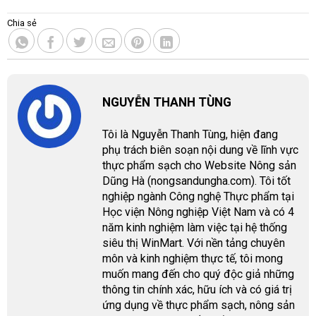
Chia sẻ
NGUYỄN THANH TÙNG
Tôi là Nguyễn Thanh Tùng, hiện đang
phụ trách biên soạn nội dung về lĩnh vực
thực phẩm sạch cho Website Nông sản
Dũng Hà (nongsandungha.com). Tôi tốt
nghiệp ngành Công nghệ Thực phẩm tại
Học viện Nông nghiệp Việt Nam và có 4
năm kinh nghiệm làm việc tại hệ thống
siêu thị WinMart. Với nền tảng chuyên
môn và kinh nghiệm thực tế, tôi mong
muốn mang đến cho quý độc giả những
thông tin chính xác, hữu ích và có giá trị
ứng dụng về thực phẩm sạch, nông sản