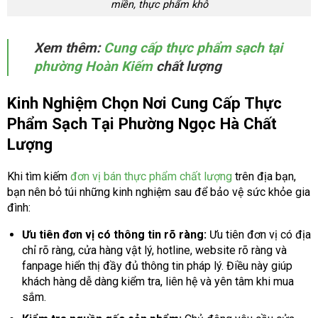
miền, thực phẩm khô
Xem thêm:
Cung cấp thực phẩm sạch tại
phường Hoàn Kiếm
chất lượng
Kinh Nghiệm Chọn Nơi Cung Cấp Thực
Phẩm Sạch Tại Phường Ngọc Hà Chất
Lượng
Khi tìm kiếm
đơn vị bán thực phẩm chất lượng
trên địa bạn,
bạn nên bỏ túi những kinh nghiệm sau để bảo vệ sức khỏe gia
đình:
Ưu tiên đơn vị có thông tin rõ ràng:
Ưu tiên đơn vị có địa
chỉ rõ ràng, cửa hàng vật lý, hotline, website rõ ràng và
fanpage hiển thị đầy đủ thông tin pháp lý. Điều này giúp
khách hàng dễ dàng kiểm tra, liên hệ và yên tâm khi mua
sắm.