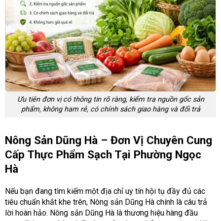
Ưu tiên đơn vị có thông tin rõ ràng, kiểm tra nguồn gốc sản
phẩm, không ham rẻ, có chính sách giao hàng và đổi trả
Nông Sản Dũng Hà – Đơn Vị Chuyên Cung
Cấp Thực Phẩm Sạch Tại Phường Ngọc
Hà
Nếu bạn đang tìm kiếm một địa chỉ uy tín hội tụ đầy đủ các
tiêu chuẩn khắt khe trên, Nông sản Dũng Hà chính là câu trả
lời hoàn hảo. Nông sản Dũng Hà là thương hiệu hàng đầu