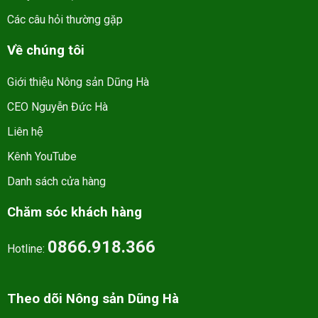
Các câu hỏi thường gặp
Về chúng tôi
Giới thiệu Nông sản Dũng Hà
CEO Nguyễn Đức Hà
Liên hệ
Kênh YouTube
Danh sách cửa hàng
Chăm sóc khách hàng
0866.918.366
Hotline:
Theo dõi Nông sản Dũng Hà