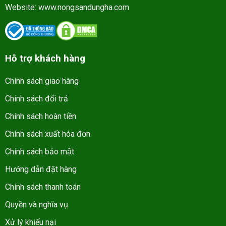
Website:
www.nongsandungha.com
Hỗ trợ khách hàng
Chính sách giao hàng
Chính sách đổi trả
Chính sách hoàn tiền
Chính sách xuất hóa đơn
Chính sách bảo mật
Hướng dẫn đặt hàng
Chính sách thanh toán
Quyền và nghĩa vụ
Xử lý khiếu nại