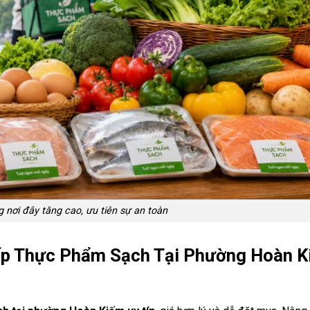
 nơi đây tăng cao, ưu tiên sự an toàn
ấp Thực Phẩm Sạch Tại Phường Hoàn 