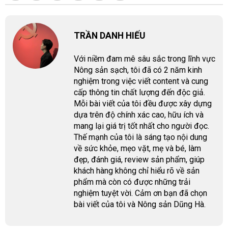
TRẦN DANH HIẾU
Với niềm đam mê sâu sắc trong lĩnh vực
Nông sản sạch, tôi đã có 2 năm kinh
nghiệm trong việc viết content và cung
cấp thông tin chất lượng đến độc giả.
Mỗi bài viết của tôi đều được xây dựng
dựa trên độ chính xác cao, hữu ích và
mang lại giá trị tốt nhất cho người đọc.
Thế mạnh của tôi là sáng tạo nội dung
về sức khỏe, mẹo vặt, mẹ và bé, làm
đẹp, đánh giá, review sản phẩm, giúp
khách hàng không chỉ hiểu rõ về sản
phẩm mà còn có được những trải
nghiệm tuyệt vời. Cảm ơn bạn đã chọn
bài viết của tôi và Nông sản Dũng Hà.