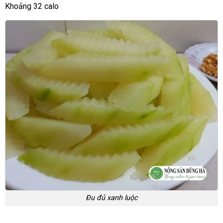
Khoảng 32 calo
Đu đủ xanh luộc