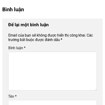
Bình luận
Để lại một bình luận
Email của bạn sẽ không được hiển thị công khai.
Các
trường bắt buộc được đánh dấu
*
Bình luận
*
Tên
*