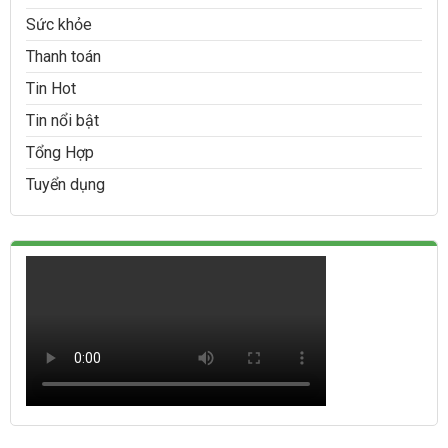
Sức khỏe
Thanh toán
Tin Hot
Tin nổi bật
Tổng Hợp
Tuyển dụng