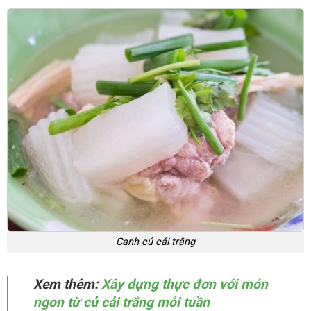
Canh củ cải trắng
Xem thêm:
Xây dựng thực đơn với món
ngon từ củ cải trắng mỗi tuần