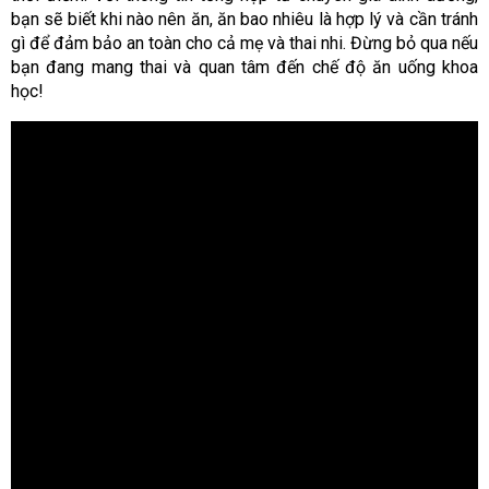
bạn sẽ biết khi nào nên ăn, ăn bao nhiêu là hợp lý và cần tránh
gì để đảm bảo an toàn cho cả mẹ và thai nhi. Đừng bỏ qua nếu
bạn đang mang thai và quan tâm đến chế độ ăn uống khoa
học!