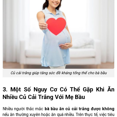
Củ cải trắng giúp tăng sức đề kháng tổng thể cho bà bầu
3. Một Số Nguy Cơ Có Thể Gặp Khi Ăn
Nhiều Củ Cải Trắng Với Mẹ Bầu
Nhiều người thắc mắc
bà bầu ăn củ cải trắng được không
nếu ăn thường xuyên hoặc ăn quá nhiều. Trên thực tế, việc tiêu