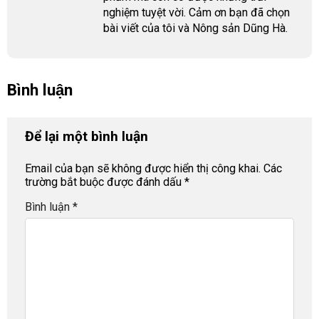
nghiệm tuyệt vời. Cảm ơn bạn đã chọn
bài viết của tôi và Nông sản Dũng Hà.
Bình luận
Để lại một bình luận
Email của bạn sẽ không được hiển thị công khai.
Các
trường bắt buộc được đánh dấu
*
Bình luận
*