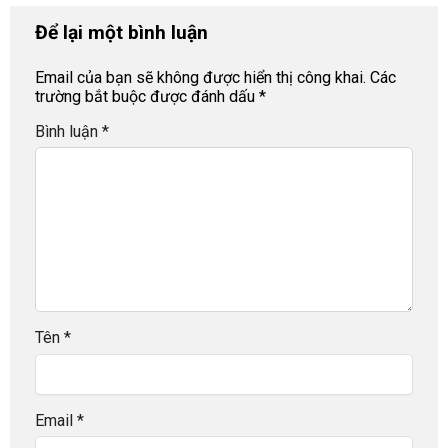
Để lại một bình luận
Email của bạn sẽ không được hiển thị công khai.
Các
trường bắt buộc được đánh dấu
*
Bình luận
*
Tên
*
Email
*