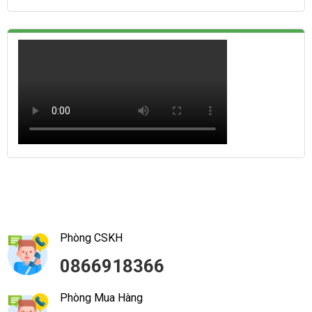
Phòng CSKH
0866918366
Phòng Mua Hàng