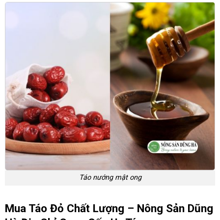
Táo nướng mật ong
Mua Táo Đỏ Chất Lượng – Nông Sản Dũng