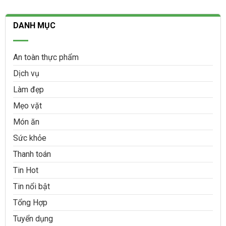
DANH MỤC
An toàn thực phẩm
Dịch vụ
Làm đẹp
Mẹo vặt
Món ăn
Sức khỏe
Thanh toán
Tin Hot
Tin nổi bật
Tổng Hợp
Tuyển dụng