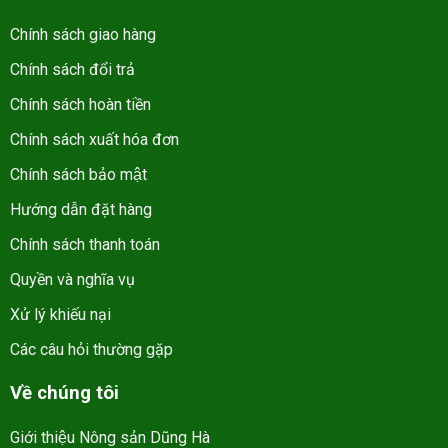
Chính sách giao hàng
Chính sách đổi trả
Chính sách hoàn tiền
Chính sách xuất hóa đơn
Chính sách bảo mật
Hướng dẫn đặt hàng
Chính sách thanh toán
Quyền và nghĩa vụ
Xử lý khiếu nại
Các câu hỏi thường gặp
Về chúng tôi
Giới thiệu Nông sản Dũng Hà