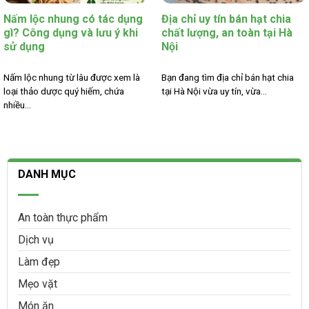
Nấm lộc nhung có tác dụng
Địa chỉ uy tín bán hạt chia
gì? Công dụng và lưu ý khi
chất lượng, an toàn tại Hà
sử dụng
Nội
Nấm lộc nhung từ lâu được xem là
Bạn đang tìm địa chỉ bán hạt chia
loại thảo dược quý hiếm, chứa
tại Hà Nội vừa uy tín, vừa...
nhiều...
DANH MỤC
An toàn thực phẩm
Dịch vụ
Làm đẹp
Mẹo vặt
Món ăn