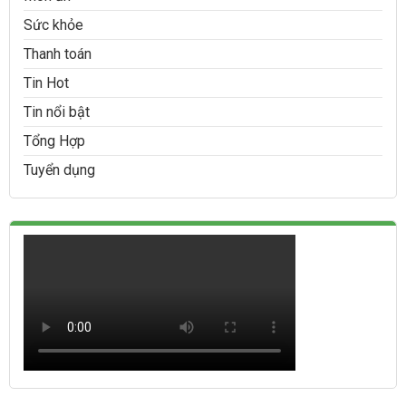
Sức khỏe
Thanh toán
Tin Hot
Tin nổi bật
Tổng Hợp
Tuyển dụng