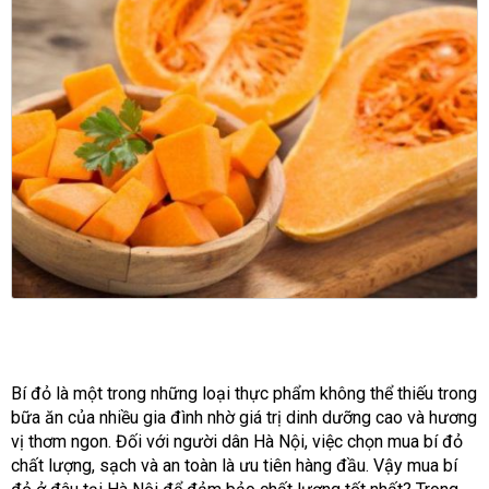
Bí đỏ là một trong những loại thực phẩm không thể thiếu trong
bữa ăn của nhiều gia đình nhờ giá trị dinh dưỡng cao và hương
vị thơm ngon. Đối với người dân Hà Nội, việc chọn mua bí đỏ
chất lượng, sạch và an toàn là ưu tiên hàng đầu. Vậy mua bí