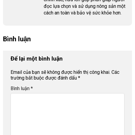
đọc lựa chọn và sử dụng nông sản một
cách an toàn và bảo vệ sức khỏe hơn.
Bình luận
Để lại một bình luận
Email của bạn sẽ không được hiển thị công khai.
Các
trường bắt buộc được đánh dấu
*
Bình luận
*