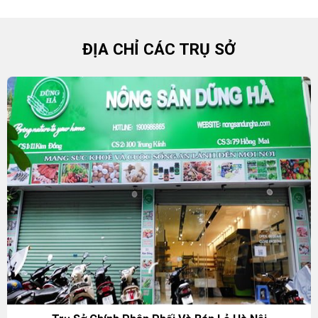
ĐỊA CHỈ CÁC TRỤ SỞ