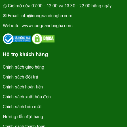
◷ Giờ mở cửa 07:00 - 12:00 và 13:30 - 22:00 hằng ngày
✉ Email: info@nongsandungha.com
Website:
www.nongsandungha.com
Hỗ trợ khách hàng
Chính sách giao hàng
Chính sách đổi trả
Chính sách hoàn tiền
Chính sách xuất hóa đơn
Chính sách bảo mật
Hướng dẫn đặt hàng
Chính sách thanh toán