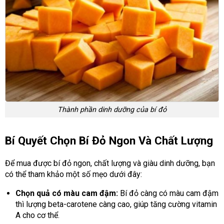
Thành phần dinh dưỡng của bí đỏ
Bí Quyết Chọn Bí Đỏ Ngon Và Chất Lượng
Để mua được bí đỏ ngon, chất lượng và giàu dinh dưỡng, bạn
có thể tham khảo một số mẹo dưới đây:
Chọn quả có màu cam đậm:
Bí đỏ càng có màu cam đậm
thì lượng beta-carotene càng cao, giúp tăng cường vitamin
A cho cơ thể.