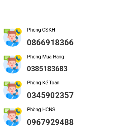
Phòng CSKH
0866918366
Phòng Mua Hàng
0385183683
Phòng Kế Toán
0345902357
Phòng HCNS
0967929488