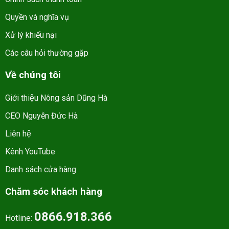
Quyền và nghĩa vụ
Xử lý khiếu nại
Các câu hỏi thường gặp
Về chúng tôi
Giới thiệu Nông sản Dũng Hà
CEO Nguyễn Đức Hà
Liên hệ
Kênh YouTube
Danh sách cửa hàng
Chăm sóc khách hàng
0866.918.366
Hotline: