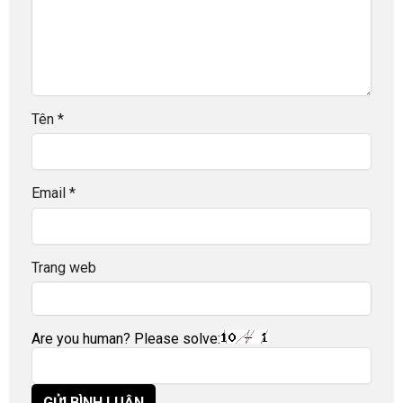
Tên
*
Email
*
Trang web
Are you human? Please solve: