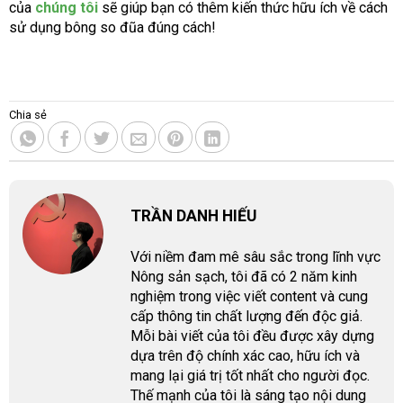
của
chúng tôi
sẽ giúp bạn có thêm kiến thức hữu ích về cách
sử dụng bông so đũa đúng cách!
Chia sẻ
TRẦN DANH HIẾU
Với niềm đam mê sâu sắc trong lĩnh vực
Nông sản sạch, tôi đã có 2 năm kinh
nghiệm trong việc viết content và cung
cấp thông tin chất lượng đến độc giả.
Mỗi bài viết của tôi đều được xây dựng
dựa trên độ chính xác cao, hữu ích và
mang lại giá trị tốt nhất cho người đọc.
Thế mạnh của tôi là sáng tạo nội dung