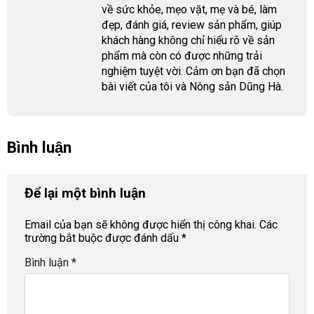
về sức khỏe, mẹo vặt, mẹ và bé, làm
đẹp, đánh giá, review sản phẩm, giúp
khách hàng không chỉ hiểu rõ về sản
phẩm mà còn có được những trải
nghiệm tuyệt vời. Cảm ơn bạn đã chọn
bài viết của tôi và Nông sản Dũng Hà.
Bình luận
Để lại một bình luận
Email của bạn sẽ không được hiển thị công khai.
Các
trường bắt buộc được đánh dấu
*
Bình luận
*