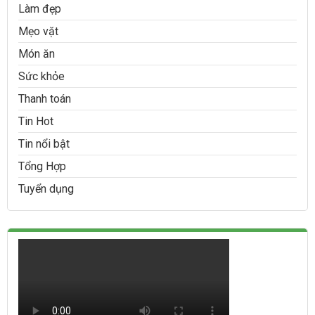
Làm đẹp
Mẹo vặt
Món ăn
Sức khỏe
Thanh toán
Tin Hot
Tin nổi bật
Tổng Hợp
Tuyển dụng