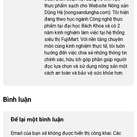
thực phẩm sạch cho Website Nông sản
Dũng Hà (nongsandungha.com). Tôi hiện
đang theo học ngành Công nghệ thực
phẩm tại đại học Bách Khoa và có 2
năm kinh nghiệm làm việc tại hệ thống
siêu thị FujiMart. Với nền tảng chuyên
môn cùng kinh nghiệm thực tế, tôi luôn
hướng đến việc chia sẻ những thông tin
chính xác, hữu ích góp phần giúp người
đọc lựa chọn và sử dụng nông sản một
cách an toàn và bảo vệ sức khỏe hơn.
Bình luận
Để lại một bình luận
Email của bạn sẽ không được hiển thị công khai.
Các