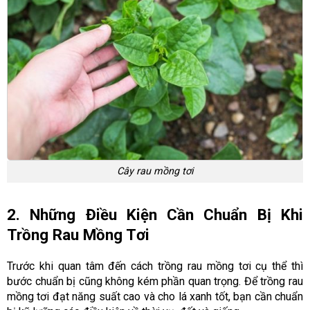
Cây rau mồng tơi
2. Những Điều Kiện Cần Chuẩn Bị Khi
Trồng Rau Mồng Tơi
Trước khi quan tâm đến cách trồng rau mồng tơi cụ thể thì
bước chuẩn bị cũng không kém phần quan trọng. Để trồng rau
mồng tơi đạt năng suất cao và cho lá xanh tốt, bạn cần chuẩn