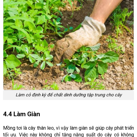
Làm cỏ định kỳ để chất dinh dưỡng tập trung cho cây
4.4 Làm Giàn
Mồng tơi là cây thân leo, vì vậy làm giàn sẽ giúp cây phát triển
tối ưu. Việc này không chỉ tăng năng suất do cây có không