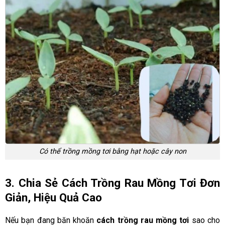
Có thể trồng mồng tơi bằng hạt hoặc cây non
3. Chia Sẻ Cách Trồng Rau Mồng Tơi Đơn
Giản, Hiệu Quả Cao
Nếu bạn đang băn khoăn
cách trồng rau mồng tơi
sao cho