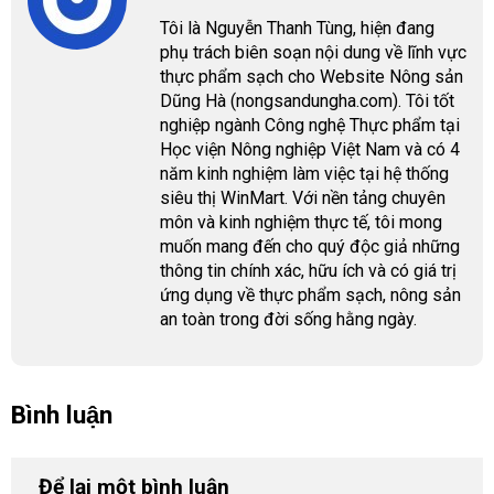
Tôi là Nguyễn Thanh Tùng, hiện đang
phụ trách biên soạn nội dung về lĩnh vực
thực phẩm sạch cho Website Nông sản
Dũng Hà (nongsandungha.com). Tôi tốt
nghiệp ngành Công nghệ Thực phẩm tại
Học viện Nông nghiệp Việt Nam và có 4
năm kinh nghiệm làm việc tại hệ thống
siêu thị WinMart. Với nền tảng chuyên
môn và kinh nghiệm thực tế, tôi mong
muốn mang đến cho quý độc giả những
thông tin chính xác, hữu ích và có giá trị
ứng dụng về thực phẩm sạch, nông sản
an toàn trong đời sống hằng ngày.
Bình luận
Để lại một bình luận