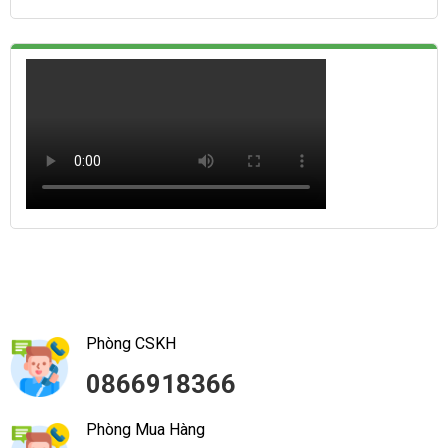
Phòng CSKH
0866918366
Phòng Mua Hàng