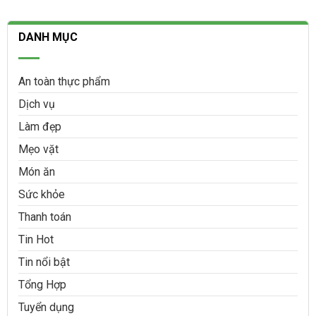
DANH MỤC
An toàn thực phẩm
Dịch vụ
Làm đẹp
Mẹo vặt
Món ăn
Sức khỏe
Thanh toán
Tin Hot
Tin nổi bật
Tổng Hợp
Tuyển dụng