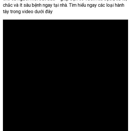
chắc và ít sâu bệnh ngay tại nhà. Tìm hiểu ngay các loại hành
tây trong video dưới đây