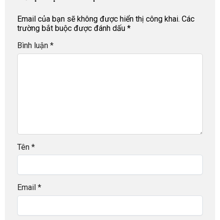
Email của bạn sẽ không được hiển thị công khai.
Các
trường bắt buộc được đánh dấu
*
Bình luận
*
Tên
*
Email
*