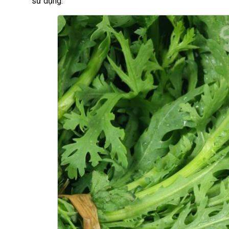
sử dụng.