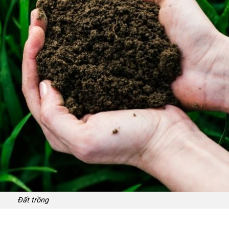
Đất trồng