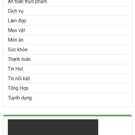
An toàn thực phẩm
Dịch vụ
Làm đẹp
Mẹo vặt
Món ăn
Sức khỏe
Thanh toán
Tin Hot
Tin nổi bật
Tổng Hợp
Tuyển dụng