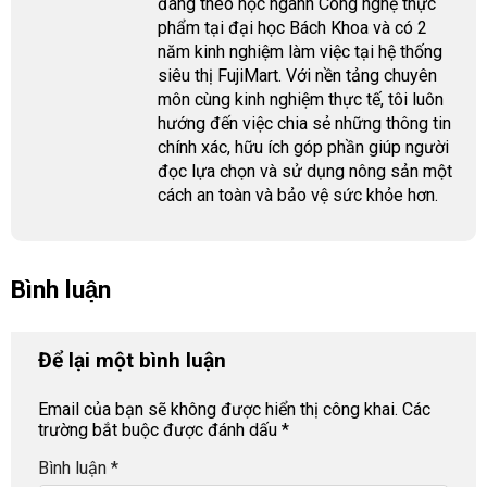
đang theo học ngành Công nghệ thực
phẩm tại đại học Bách Khoa và có 2
năm kinh nghiệm làm việc tại hệ thống
siêu thị FujiMart. Với nền tảng chuyên
môn cùng kinh nghiệm thực tế, tôi luôn
hướng đến việc chia sẻ những thông tin
chính xác, hữu ích góp phần giúp người
đọc lựa chọn và sử dụng nông sản một
cách an toàn và bảo vệ sức khỏe hơn.
Bình luận
Để lại một bình luận
Email của bạn sẽ không được hiển thị công khai.
Các
trường bắt buộc được đánh dấu
*
Bình luận
*