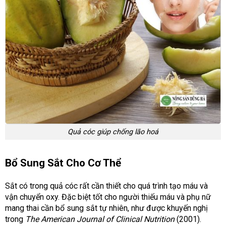
Quả cóc giúp chống lão hoá
Bổ Sung Sắt Cho Cơ Thể
Sắt có trong quả cóc rất cần thiết cho quá trình tạo máu và
vận chuyển oxy. Đặc biệt tốt cho người thiếu máu và phụ nữ
mang thai cần bổ sung sắt tự nhiên, như được khuyến nghị
trong
The American Journal of Clinical Nutrition
(2001).