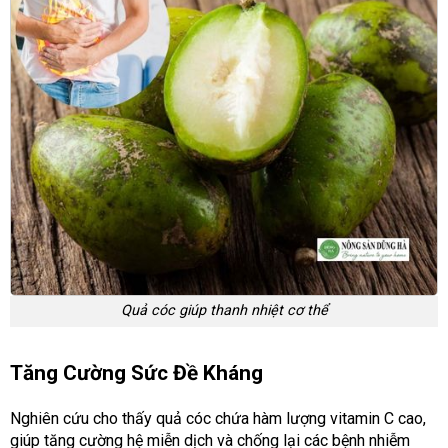
Quả cóc giúp thanh nhiệt cơ thể
Tăng Cường Sức Đề Kháng
Nghiên cứu cho thấy quả cóc chứa hàm lượng vitamin C cao,
giúp tăng cường hệ miễn dịch và chống lại các bệnh nhiễm