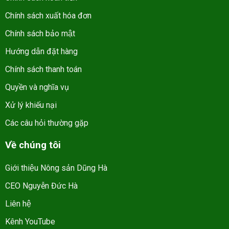
Chính sách xuất hóa đơn
Chính sách bảo mật
Hướng dẫn đặt hàng
Chính sách thanh toán
Quyền và nghĩa vụ
Xử lý khiếu nại
Các câu hỏi thường gặp
Về chúng tôi
Giới thiệu Nông sản Dũng Hà
CEO Nguyễn Đức Hà
Liên hệ
Kênh YouTube