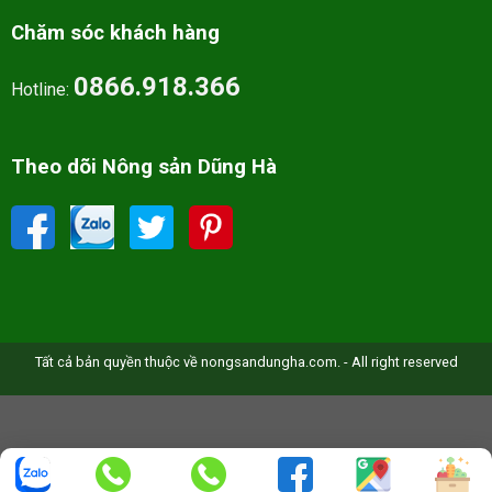
Chăm sóc khách hàng
0866.918.366
Hotline:
Theo dõi Nông sản Dũng Hà
Tất cả bản quyền thuộc về nongsandungha.com. - All right reserved