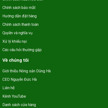
Chính sách bảo mật
Hướng dẫn đặt hàng
Chính sách thanh toán
Quyền và nghĩa vụ
Xử lý khiếu nại
Các câu hỏi thường gặp
Về chúng tôi
Giới thiệu Nông sản Dũng Hà
CEO Nguyễn Đức Hà
Liên hệ
Kênh YouTube
Danh sách cửa hàng