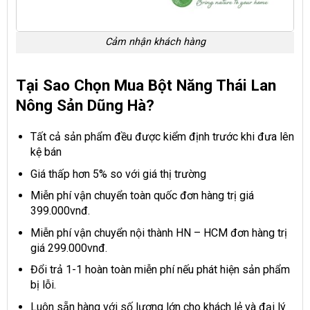
Cảm nhận khách hàng
Tại Sao Chọn Mua Bột Năng Thái Lan
Nông Sản Dũng Hà?
Tất cả sản phẩm đều được kiểm định trước khi đưa lên
kệ bán
Giá thấp hơn 5% so với giá thị trường
Miễn phí vận chuyển toàn quốc đơn hàng trị giá
399.000vnđ.
Miễn phí vận chuyển nội thành HN – HCM đơn hàng trị
giá 299.000vnđ.
Đổi trả 1-1 hoàn toàn miễn phí nếu phát hiện sản phẩm
bị lỗi.
Luôn sẵn hàng với số lượng lớn cho khách lẻ và đại lý