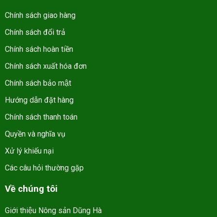
Chính sách giao hàng
Chính sách đổi trả
Chính sách hoàn tiền
Chính sách xuất hóa đơn
Chính sách bảo mật
Hướng dẫn đặt hàng
Chính sách thanh toán
Quyền và nghĩa vụ
Xử lý khiếu nại
Các câu hỏi thường gặp
Về chúng tôi
Giới thiệu Nông sản Dũng Hà