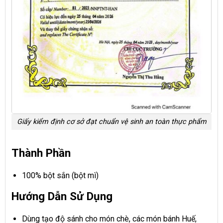
Giấy kiểm định cơ sở đạt chuẩn vệ sinh an toàn thực phẩm
Thành Phần
100% bột sắn (bột mì)
Hướng Dẫn Sử Dụng
Dùng tạo độ sánh cho món chè, các món bánh Huế,