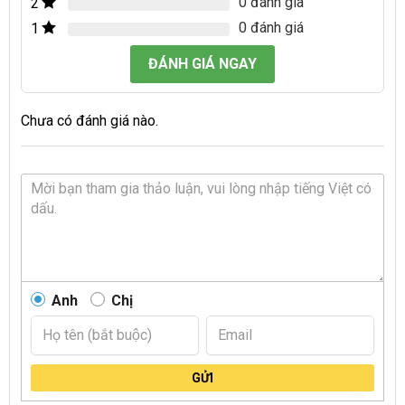
0 đánh giá
2
0 đánh giá
1
ĐÁNH GIÁ NGAY
Chưa có đánh giá nào.
Anh
Chị
GỬI