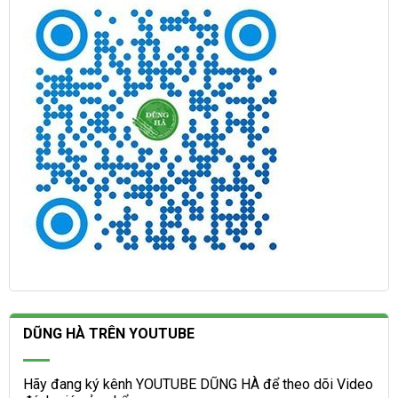
DŨNG HÀ TRÊN YOUTUBE
Hãy đang ký kênh YOUTUBE DŨNG HÀ để theo dõi Video