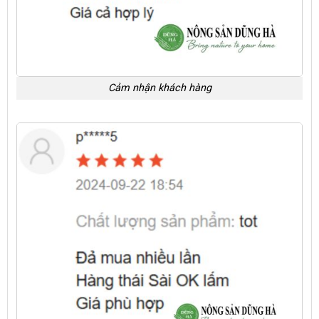
Cảm nhận khách hàng