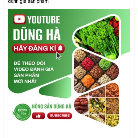
đánh giá sản phẩm