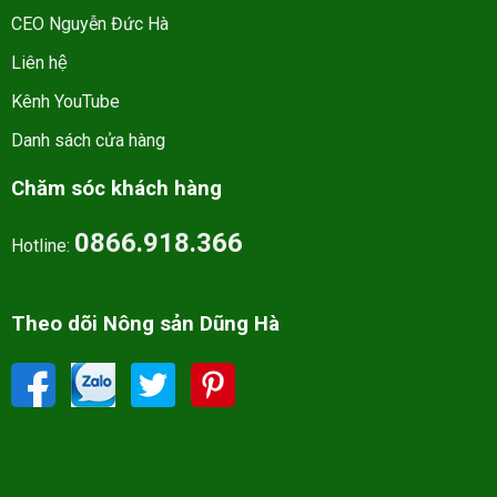
CEO Nguyễn Đức Hà
Liên hệ
Kênh YouTube
Danh sách cửa hàng
Chăm sóc khách hàng
0866.918.366
Hotline:
Theo dõi Nông sản Dũng Hà