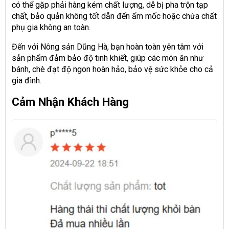
có thể gặp phải hàng kém chất lượng, dễ bị pha trộn tạp
chất, bảo quản không tốt dẫn đến ẩm mốc hoặc chứa chất
phụ gia không an toàn.
Đến với Nông sản Dũng Hà, bạn hoàn toàn yên tâm với
sản phẩm đảm bảo độ tinh khiết, giúp các món ăn như
bánh, chè đạt độ ngon hoàn hảo, bảo vệ sức khỏe cho cả
gia đình.
Cảm Nhận Khách Hàng