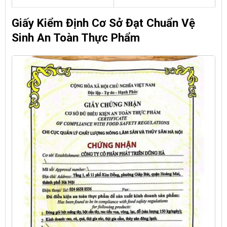
Giấy Kiểm Định Cơ Sở Đạt Chuẩn Vệ
Sinh An Toàn Thực Phẩm