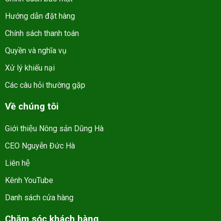
Hướng dẫn đặt hàng
Chính sách thanh toán
Quyền và nghĩa vụ
Xử lý khiếu nại
Các câu hỏi thường gặp
Về chúng tôi
Giới thiệu Nông sản Dũng Hà
CEO Nguyễn Đức Hà
Liên hệ
Kênh YouTube
Danh sách cửa hàng
Chăm sóc khách hàng