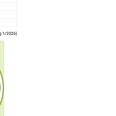
g 1/2026)