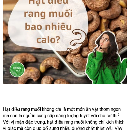
Hạt điều rang muối không chỉ là một món ăn vặt thơm ngon
mà còn là nguồn cung cấp năng lượng tuyệt vời cho cơ thể.
Với vị mặn đặc trưng, hạt điều rang muối không chỉ kích thích
vị giác mà còn giúp bổ sung nhiều dưỡng chất thiết yếu. Vậy