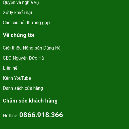
Quyền và nghĩa vụ
Xử lý khiếu nại
Các câu hỏi thường gặp
Về chúng tôi
Giới thiệu Nông sản Dũng Hà
CEO Nguyễn Đức Hà
Liên hệ
Kênh YouTube
Danh sách cửa hàng
Chăm sóc khách hàng
0866.918.366
Hotline: