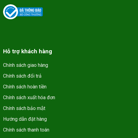
Hỗ trợ khách hàng
Chính sách giao hàng
Chính sách đổi trả
Chính sách hoàn tiền
Chính sách xuất hóa đơn
Chính sách bảo mật
Hướng dẫn đặt hàng
Chính sách thanh toán