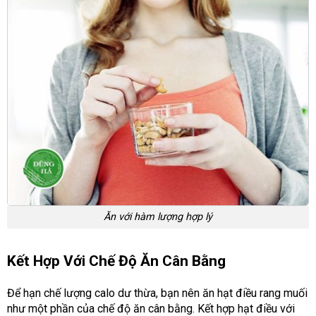
Ăn với hàm lượng hợp lý
Kết Hợp Với Chế Độ Ăn Cân Bằng
Để hạn chế lượng calo dư thừa, bạn nên ăn hạt điều rang muối
như một phần của chế độ ăn cân bằng. Kết hợp hạt điều với