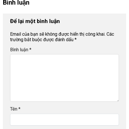
Bình luận
Để lại một bình luận
Email của bạn sẽ không được hiển thị công khai.
Các
trường bắt buộc được đánh dấu
*
Bình luận
*
Tên
*