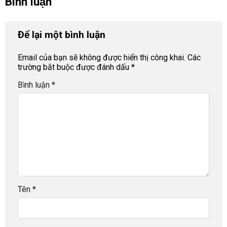
Bình luận
Để lại một bình luận
Email của bạn sẽ không được hiển thị công khai.
Các
trường bắt buộc được đánh dấu
*
Bình luận
*
Tên
*