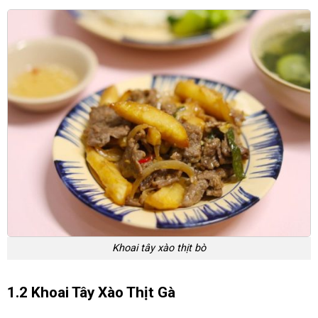
Khoai tây xào thịt bò
1.2 Khoai Tây Xào Thịt Gà