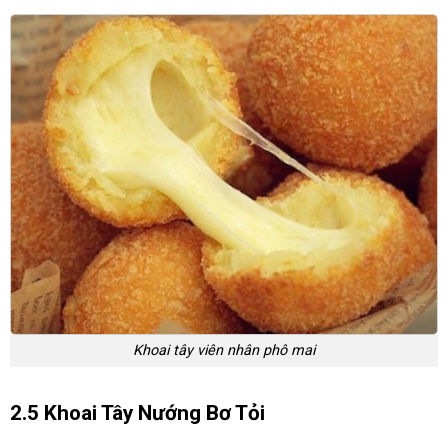
Khoai tây viên nhân phô mai
2.5 Khoai Tây Nướng Bơ Tỏi