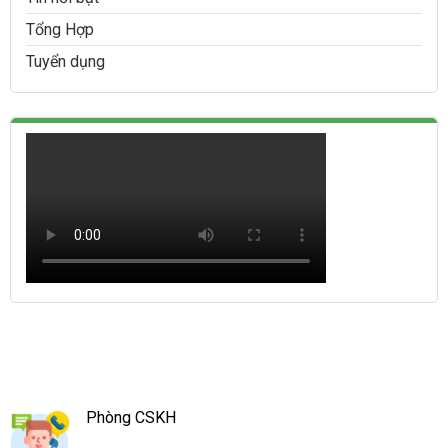
Tổng Hợp
Tuyển dụng
Phòng CSKH