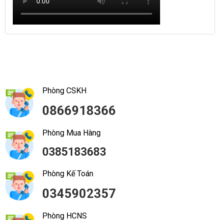
Phòng CSKH
0866918366
Phòng Mua Hàng
0385183683
Phòng Kế Toán
0345902357
Phòng HCNS