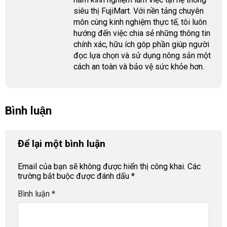
siêu thị FujiMart. Với nền tảng chuyên
môn cùng kinh nghiệm thực tế, tôi luôn
hướng đến việc chia sẻ những thông tin
chính xác, hữu ích góp phần giúp người
đọc lựa chọn và sử dụng nông sản một
cách an toàn và bảo vệ sức khỏe hơn.
Bình luận
Để lại một bình luận
Email của bạn sẽ không được hiển thị công khai.
Các
trường bắt buộc được đánh dấu
*
Bình luận
*