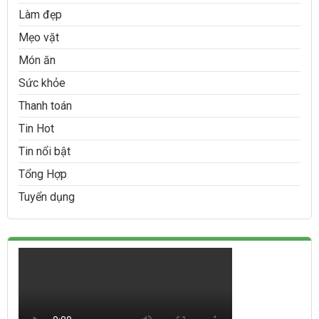
Làm đẹp
Mẹo vặt
Món ăn
Sức khỏe
Thanh toán
Tin Hot
Tin nổi bật
Tổng Hợp
Tuyển dụng