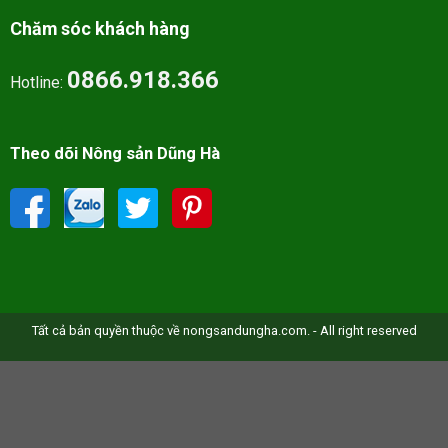
Chăm sóc khách hàng
0866.918.366
Hotline:
Theo dõi Nông sản Dũng Hà
Tất cả bản quyền thuộc về nongsandungha.com. - All right reserved