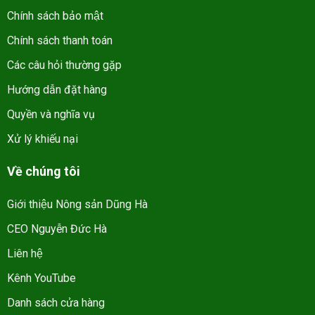
Chính sách bảo mật
Chính sách thanh toán
Các câu hỏi thường gặp
Hướng dẫn đặt hàng
Quyền và nghĩa vụ
Xử lý khiếu nại
Về chúng tôi
Giới thiệu Nông sản Dũng Hà
CEO Nguyễn Đức Hà
Liên hệ
Kênh YouTube
Danh sách cửa hàng