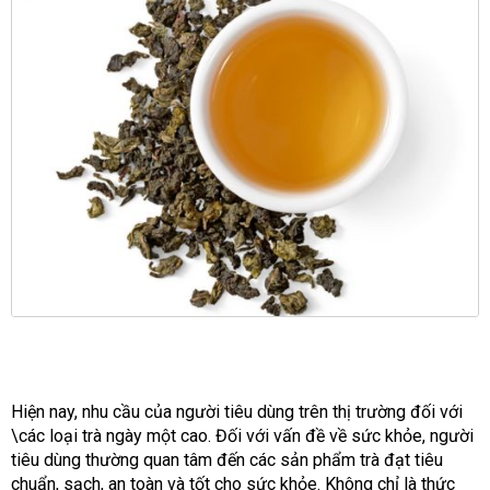
Hiện nay, nhu cầu của người tiêu dùng trên thị trường đối với
\các loại trà ngày một cao. Đối với vấn đề về sức khỏe, người
tiêu dùng thường quan tâm đến các sản phẩm trà đạt tiêu
chuẩn, sạch, an toàn và tốt cho sức khỏe. Không chỉ là thức