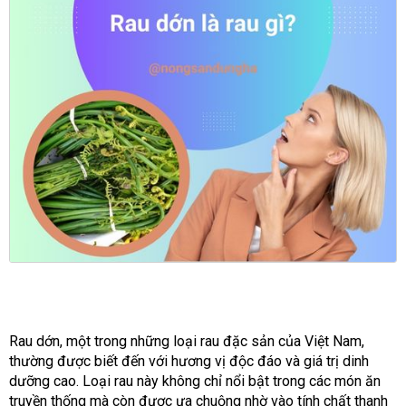
Rau dớn, một trong những loại rau đặc sản của Việt Nam,
thường được biết đến với hương vị độc đáo và giá trị dinh
dưỡng cao. Loại rau này không chỉ nổi bật trong các món ăn
truyền thống mà còn được ưa chuộng nhờ vào tính chất thanh