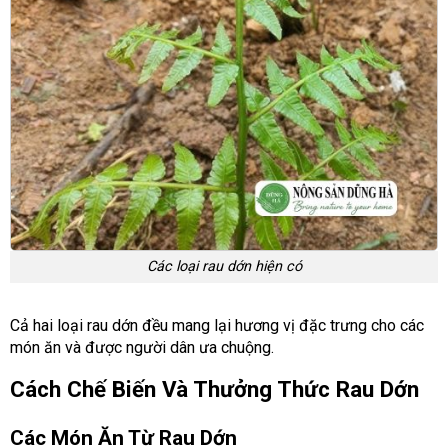
Các loại rau dớn hiện có
Cả hai loại rau dớn đều mang lại hương vị đặc trưng cho các
món ăn và được người dân ưa chuộng.
Cách Chế Biến Và Thưởng Thức Rau Dớn
Các Món Ăn Từ Rau Dớn