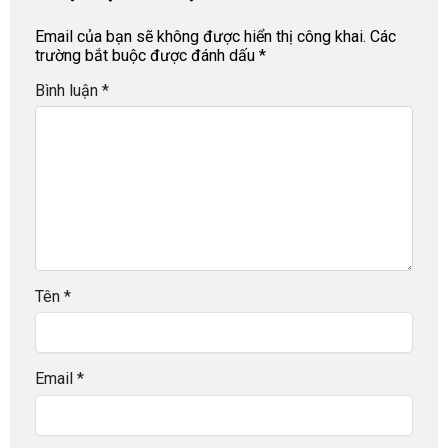
Email của bạn sẽ không được hiển thị công khai.
Các
trường bắt buộc được đánh dấu
*
Bình luận
*
Tên
*
Email
*