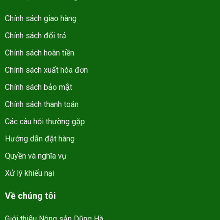
Chính sách giao hàng
Chính sách đổi trả
Chính sách hoàn tiền
Chính sách xuất hóa đơn
Chính sách bảo mật
Chính sách thanh toán
Các câu hỏi thường gặp
Hướng dẫn đặt hàng
Quyền và nghĩa vụ
Xử lý khiếu nại
Về chúng tôi
Giới thiệu Nông sản Dũng Hà