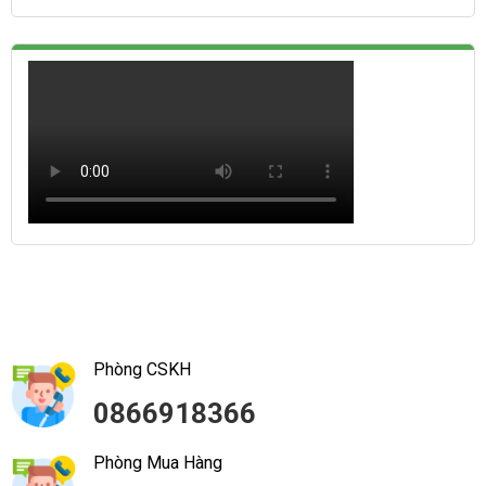
Phòng CSKH
0866918366
Phòng Mua Hàng