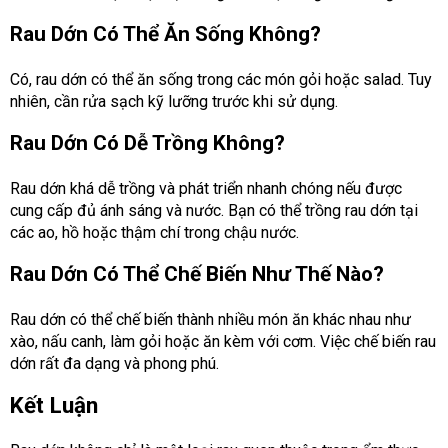
Rau Dớn Có Thể Ăn Sống Không?
Có, rau dớn có thể ăn sống trong các món gỏi hoặc salad. Tuy
nhiên, cần rửa sạch kỹ lưỡng trước khi sử dụng.
Rau Dớn Có Dễ Trồng Không?
Rau dớn khá dễ trồng và phát triển nhanh chóng nếu được
cung cấp đủ ánh sáng và nước. Bạn có thể trồng rau dớn tại
các ao, hồ hoặc thậm chí trong chậu nước.
Rau Dớn Có Thể Chế Biến Như Thế Nào?
Rau dớn có thể chế biến thành nhiều món ăn khác nhau như
xào, nấu canh, làm gỏi hoặc ăn kèm với cơm. Việc chế biến rau
dớn rất đa dạng và phong phú.
Kết Luận