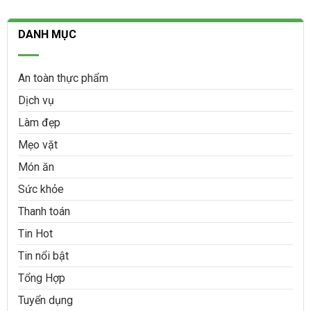
DANH MỤC
An toàn thực phẩm
Dịch vụ
Làm đẹp
Mẹo vặt
Món ăn
Sức khỏe
Thanh toán
Tin Hot
Tin nổi bật
Tổng Hợp
Tuyển dụng