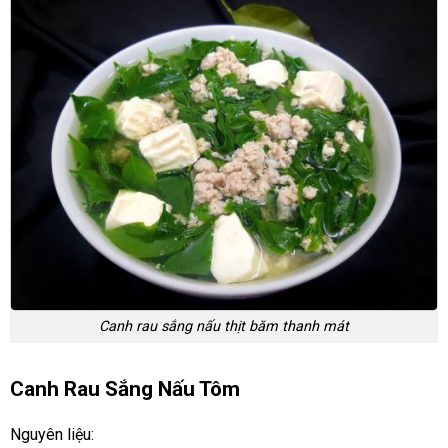
Canh rau sắng nấu thịt băm thanh mát
Canh Rau Sắng Nấu Tôm
Nguyên liệu: