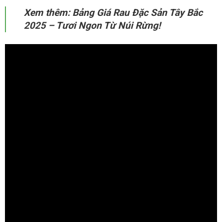
Xem thêm: Bảng Giá Rau Đặc Sản Tây Bắc
2025 – Tươi Ngon Từ Núi Rừng!