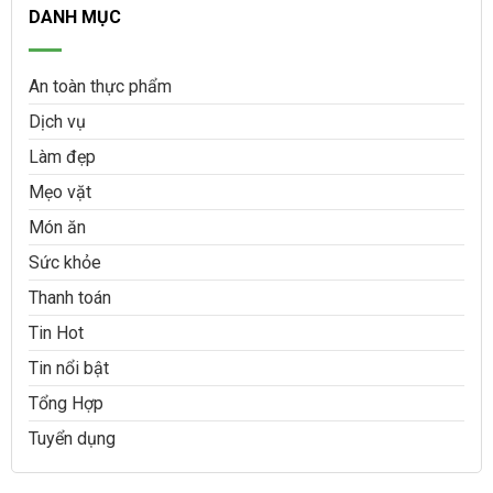
DANH MỤC
An toàn thực phẩm
Dịch vụ
Làm đẹp
Mẹo vặt
Món ăn
Sức khỏe
Thanh toán
Tin Hot
Tin nổi bật
Tổng Hợp
Tuyển dụng