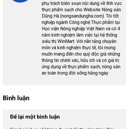
phụ trách biên soạn nội dung về lĩnh vực
thực phẩm sạch cho Website Nông sản
Dũng Hà (nongsandungha.com). Tôi tốt
nghiệp ngành Công nghệ Thực phẩm tại
Học viện Nông nghiệp Việt Nam và có 4
năm kinh nghiệm làm việc tại hệ thống
siêu thị WinMart. Với nền tảng chuyên
môn và kinh nghiệm thực tế, tôi mong
muốn mang đến cho quý độc giả những
thông tin chính xác, hữu ích và có giá trị
ứng dụng về thực phẩm sạch, nông sản
an toàn trong đời sống hằng ngày.
Bình luận
Để lại một bình luận