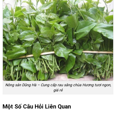
Nông sản Dũng Hà – Cung cấp rau sắng chùa Hương tươi ngon,
giá rẻ
Một Số Câu Hỏi Liên Quan