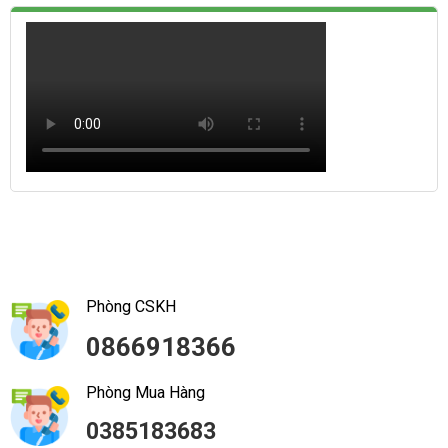
Phòng CSKH
0866918366
Phòng Mua Hàng
0385183683