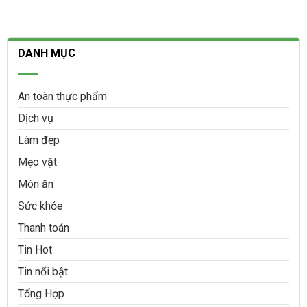
DANH MỤC
An toàn thực phẩm
Dịch vụ
Làm đẹp
Mẹo vặt
Món ăn
Sức khỏe
Thanh toán
Tin Hot
Tin nổi bật
Tổng Hợp