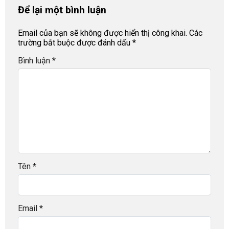
Để lại một bình luận
Email của bạn sẽ không được hiển thị công khai.
Các
trường bắt buộc được đánh dấu
*
Bình luận
*
Tên
*
Email
*