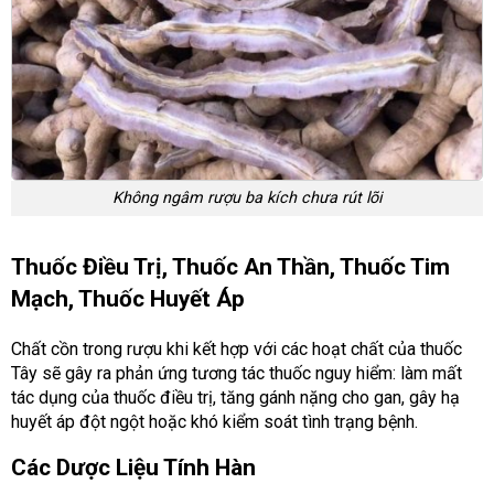
Không ngâm rượu ba kích chưa rút lõi
Thuốc Điều Trị, Thuốc An Thần, Thuốc Tim
Mạch, Thuốc Huyết Áp
Chất cồn trong rượu khi kết hợp với các hoạt chất của thuốc
Tây sẽ gây ra phản ứng tương tác thuốc nguy hiểm: làm mất
tác dụng của thuốc điều trị, tăng gánh nặng cho gan, gây hạ
huyết áp đột ngột hoặc khó kiểm soát tình trạng bệnh.
Các Dược Liệu Tính Hàn