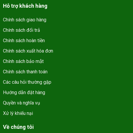
Hỗ trợ khách hàng
Chính sách giao hàng
Chính sách đổi trả
Chính sách hoàn tiền
Chính sách xuất hóa đơn
Chính sách bảo mật
Chính sách thanh toán
Các câu hỏi thường gặp
Hướng dẫn đặt hàng
Quyền và nghĩa vụ
Xử lý khiếu nại
Về chúng tôi