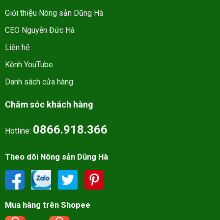
Giới thiệu Nông sản Dũng Hà
CEO Nguyễn Đức Hà
Liên hệ
Kênh YouTube
Danh sách cửa hàng
Chăm sóc khách hàng
0866.918.366
Hotline:
Theo dõi Nông sản Dũng Hà
Mua hàng trên Shopee