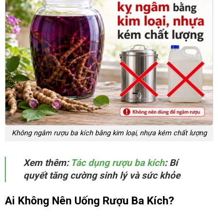
Không ngâm rượu ba kích bằng kim loại, nhựa kém chất lượng
Xem thêm:
Tác dụng rượu ba kích
: Bí
quyết tăng cường sinh lý và sức khỏe
Ai Không Nên Uống Rượu Ba Kích?