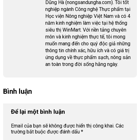
Dũng Hà (nongsandungha.com). Tôi tốt
nghiệp ngành Công nghệ Thực phẩm tại
Học viện Nông nghiệp Việt Nam và có 4
năm kinh nghiệm làm việc tại hệ thống
siêu thị WinMart. Với nền tảng chuyên
môn và kinh nghiệm thực tế, tôi mong
muốn mang đến cho quý độc giả những
thông tin chính xác, hữu ích và có giá trị
ứng dụng về thực phẩm sạch, nông sản
an toàn trong đời sống hằng ngày.
Bình luận
Để lại một bình luận
Email của bạn sẽ không được hiển thị công khai.
Các
trường bắt buộc được đánh dấu
*