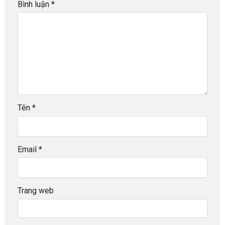
Bình luận
*
Tên
*
Email
*
Trang web