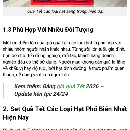
Quà Tết các loại hạt sang trọng, hiện đại
1.3 Phù Hợp Với Nhiều Đối Tượng
Một ưu điểm lớn của giỏ quà Tết các loại hạt là phù hợp với
nhiều nhóm người nhận khác nhau. Từ người lớn tuổi, gia đình,
bạn bè cho đến đồng nghiệp, đối tác, khách hàng doanh
nghiệp đều có thể sử dụng. Người mua không cần quá lo lắng
về khẩu vị hay độ tuổi, bởi hạt dinh dưỡng là thực phẩm quen
thuộc, dễ dùng và ít kén người ăn.
Xem thêm: Bảng
giá quà Tết
2026 –
Update liên tục 24/24
2. Set Quà Tết Các Loại Hạt Phổ Biến Nhất
Hiện Nay