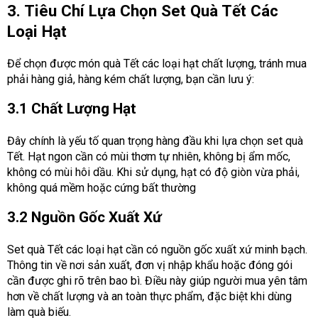
3. Tiêu Chí Lựa Chọn Set Quà Tết Các
Loại Hạt
Để chọn được món quà Tết các loại hạt chất lượng, tránh mua
phải hàng giả, hàng kém chất lượng, bạn cần lưu ý:
3.1 Chất Lượng Hạt
Đây chính là yếu tố quan trọng hàng đầu khi lựa chọn set quà
Tết. Hạt ngon cần có mùi thơm tự nhiên, không bị ẩm mốc,
không có mùi hôi dầu. Khi sử dụng, hạt có độ giòn vừa phải,
không quá mềm hoặc cứng bất thường
3.2 Nguồn Gốc Xuất Xứ
Set quà Tết các loại hạt cần có nguồn gốc xuất xứ minh bạch.
Thông tin về nơi sản xuất, đơn vị nhập khẩu hoặc đóng gói
cần được ghi rõ trên bao bì. Điều này giúp người mua yên tâm
hơn về chất lượng và an toàn thực phẩm, đặc biệt khi dùng
làm quà biếu.