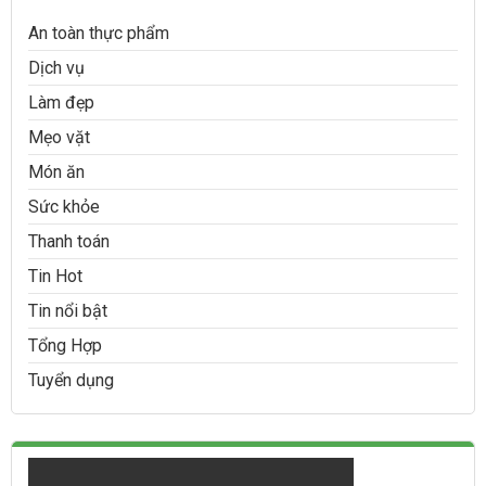
An toàn thực phẩm
Dịch vụ
Làm đẹp
Mẹo vặt
Món ăn
Sức khỏe
Thanh toán
Tin Hot
Tin nổi bật
Tổng Hợp
Tuyển dụng