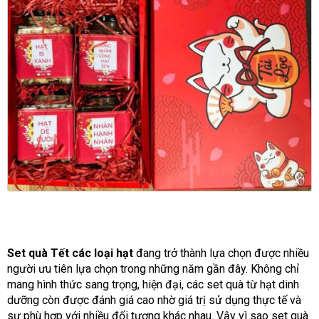
Set quà Tết các loại hạt
đang trở thành lựa chọn được nhiều
người ưu tiên lựa chọn trong những năm gần đây. Không chỉ
mang hình thức sang trọng, hiện đại, các set quà từ hạt dinh
dưỡng còn được đánh giá cao nhờ giá trị sử dụng thực tế và
sự phù hợp với nhiều đối tượng khác nhau. Vậy vì sao set quà