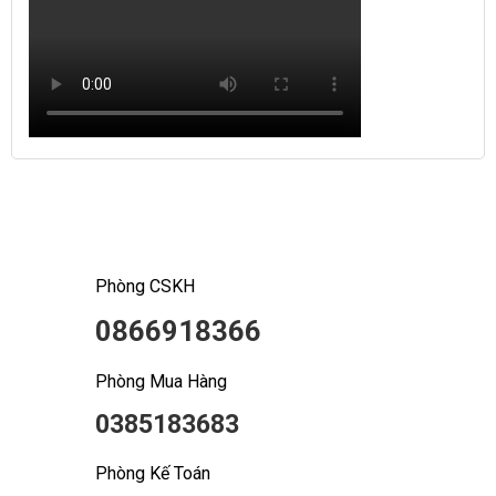
Phòng CSKH
0866918366
Phòng Mua Hàng
0385183683
Phòng Kế Toán