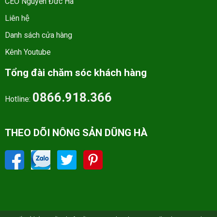
CEO Nguyễn Đức Hà
Liên hệ
Danh sách cửa hàng
Kênh Youtube
Tổng đài chăm sóc khách hàng
0866.918.366
Hotline:
THEO DÕI NÔNG SẢN DŨNG HÀ