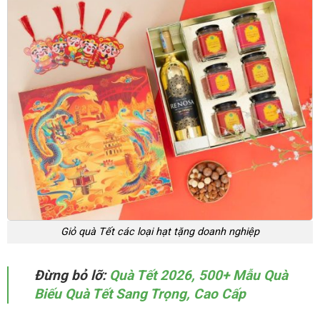
Giỏ quà Tết các loại hạt tặng doanh nghiệp
Đừng bỏ lỡ:
Quà Tết 2026, 500+ Mẫu Quà
Biếu Quà Tết Sang Trọng, Cao Cấp