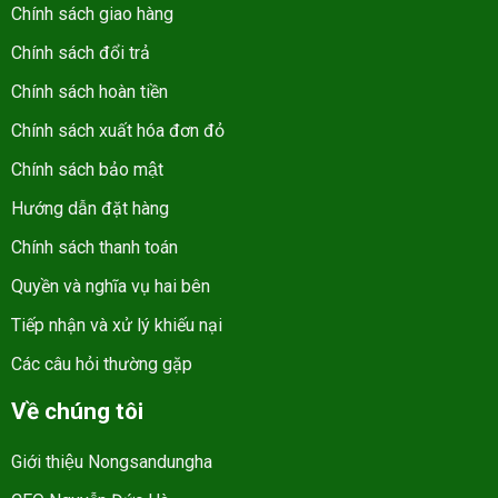
Chính sách giao hàng
Chính sách đổi trả
Chính sách hoàn tiền
Chính sách xuất hóa đơn đỏ
Chính sách bảo mật
Hướng dẫn đặt hàng
Chính sách thanh toán
Quyền và nghĩa vụ hai bên
Tiếp nhận và xử lý khiếu nại
Các câu hỏi thường gặp
Về chúng tôi
Giới thiệu Nongsandungha