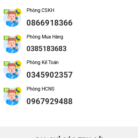
Phòng CSKH
0866918366
Phòng Mua Hàng
0385183683
Phòng Kế Toán
0345902357
Phòng HCNS
0967929488