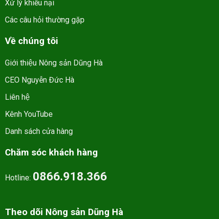
Xử lý khiếu nại
Các câu hỏi thường gặp
Về chúng tôi
Giới thiệu Nông sản Dũng Hà
CEO Nguyễn Đức Hà
Liên hệ
Kênh YouTube
Danh sách cửa hàng
Chăm sóc khách hàng
0866.918.366
Hotline:
Theo dõi Nông sản Dũng Hà