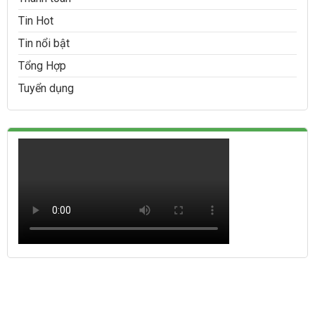
Tin Hot
Tin nổi bật
Tổng Hợp
Tuyển dụng