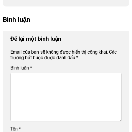
Bình luận
Để lại một bình luận
Email của bạn sẽ không được hiển thị công khai.
Các
trường bắt buộc được đánh dấu
*
Bình luận
*
Tên
*