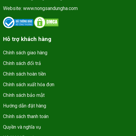
Website:
www.nongsandungha.com
Hỗ trợ khách hàng
Chính sách giao hàng
Chính sách đổi trả
Chính sách hoàn tiền
Chính sách xuất hóa đơn
Chính sách bảo mật
Hướng dẫn đặt hàng
Chính sách thanh toán
Quyền và nghĩa vụ