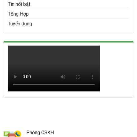
Tin nổi bật
Tổng Hợp
Tuyển dụng
Phòng CSKH