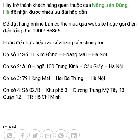
Hãy trở thành khách hàng quen thuộc của
Nông sản Dũng
Hà
để nhận được nhiều ưu đãi hấp dẫn.
Để đặt hàng online bạn có thể mua qua website hoặc gọi điện
đến tổng đài: 1900986865
Hoặc đến trực tiếp các cửa hàng của chúng tôi:
Cơ sở 1: Số 11 Kim Đồng – Hoàng Mai – Hà Nội
Cơ sở 2: A10 – ngõ 100 Trung Kính – Cầu Giấy – Hà Nội
Cơ sở 3: 79 Hồng Mai – Hai Bà Trưng – Hà Nội
Cơ sở 4: Số 02/B – Khu phố 3 – Đường Trung Mỹ Tây 13 –
Quận 12 – TP. Hồ Chí Minh
Chia sẻ