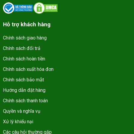
Hỗ trợ khách hàng
Chính sách giao hàng
Chính sách đổi trả
Chính sách hoàn tiền
Chính sách xuất hóa đơn
Chính sách bảo mật
Hướng dẫn đặt hàng
Chính sách thanh toán
Quyền và nghĩa vụ
Xử lý khiếu nại
Các câu hỏi thường gặp