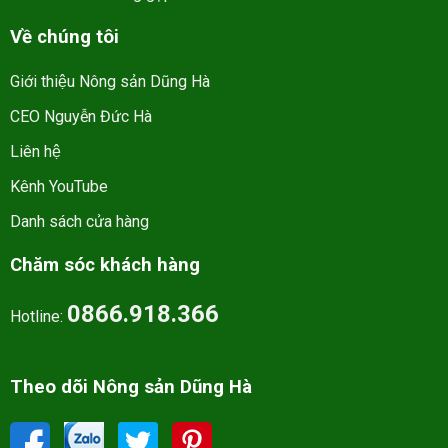
Về chúng tôi
Giới thiệu Nông sản Dũng Hà
CEO Nguyễn Đức Hà
Liên hệ
Kênh YouTube
Danh sách cửa hàng
Chăm sóc khách hàng
0866.918.366
Hotline:
Theo dõi Nông sản Dũng Hà