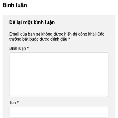
Bình luận
Để lại một bình luận
Email của bạn sẽ không được hiển thị công khai.
Các
trường bắt buộc được đánh dấu
*
Bình luận
*
Tên
*