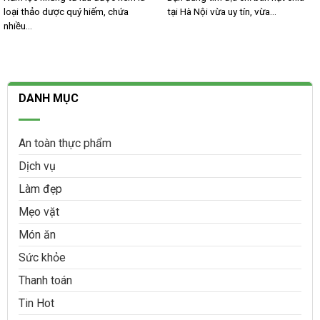
loại thảo dược quý hiếm, chứa
tại Hà Nội vừa uy tín, vừa...
nhiều...
DANH MỤC
An toàn thực phẩm
Dịch vụ
Làm đẹp
Mẹo vặt
Món ăn
Sức khỏe
Thanh toán
Tin Hot