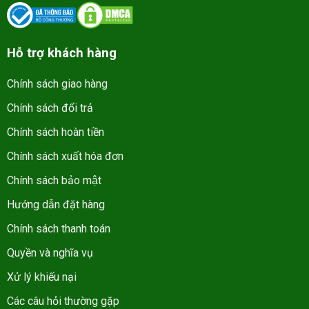
Hỗ trợ khách hàng
Chính sách giao hàng
Chính sách đổi trả
Chính sách hoàn tiền
Chính sách xuất hóa đơn
Chính sách bảo mật
Hướng dẫn đặt hàng
Chính sách thanh toán
Quyền và nghĩa vụ
Xử lý khiếu nại
Các câu hỏi thường gặp