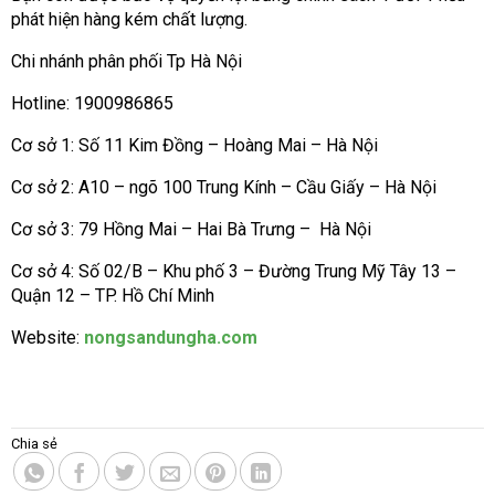
phát hiện hàng kém chất lượng.
Chi nhánh phân phối Tp Hà Nội
Hotline: 1900986865
Cơ sở 1: Số 11 Kim Đồng – Hoàng Mai – Hà Nội
Cơ sở 2: A10 – ngõ 100 Trung Kính – Cầu Giấy – Hà Nội
Cơ sở 3: 79 Hồng Mai – Hai Bà Trưng – Hà Nội
Cơ sở 4: Số 02/B – Khu phố 3 – Đường Trung Mỹ Tây 13 –
Quận 12 – TP. Hồ Chí Minh
Website:
nongsandungha.com
Chia sẻ