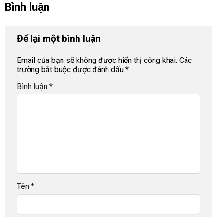
Bình luận
Để lại một bình luận
Email của bạn sẽ không được hiển thị công khai.
Các
trường bắt buộc được đánh dấu
*
Bình luận
*
Tên
*