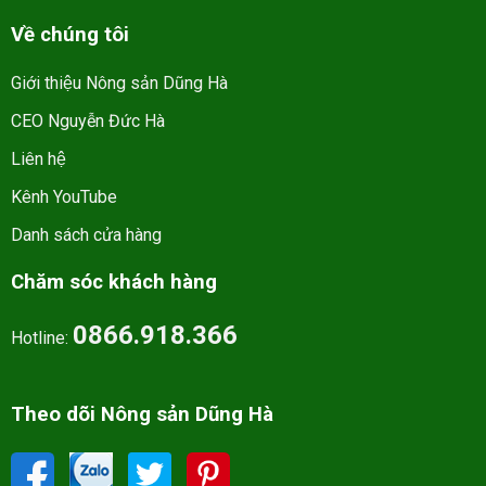
Về chúng tôi
Giới thiệu Nông sản Dũng Hà
CEO Nguyễn Đức Hà
Liên hệ
Kênh YouTube
Danh sách cửa hàng
Chăm sóc khách hàng
0866.918.366
Hotline:
Theo dõi Nông sản Dũng Hà