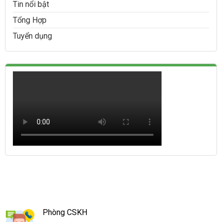
Tin nổi bật
Tổng Hợp
Tuyển dụng
Phòng CSKH