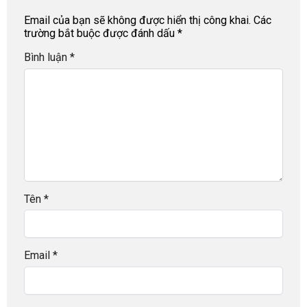
Email của bạn sẽ không được hiển thị công khai.
Các
trường bắt buộc được đánh dấu
*
Bình luận
*
Tên
*
Email
*