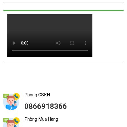
Phòng CSKH
0866918366
Phòng Mua Hàng