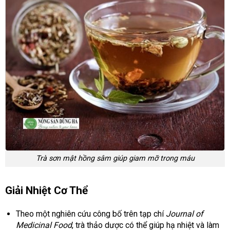
Trà sơn mật hồng sâm giúp giam mỡ trong máu
Giải Nhiệt Cơ Thể
Theo một nghiên cứu công bố trên tạp chí
Journal of
Medicinal Food
, trà thảo dược có thể giúp hạ nhiệt và làm