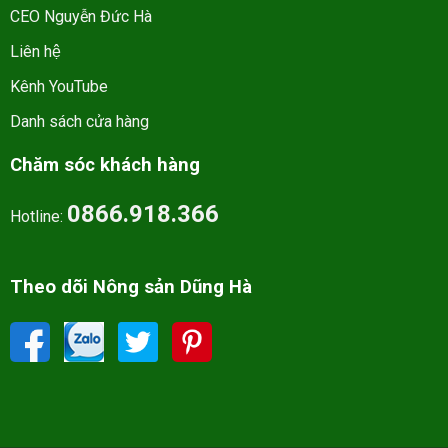
CEO Nguyễn Đức Hà
Liên hệ
Kênh YouTube
Danh sách cửa hàng
Chăm sóc khách hàng
0866.918.366
Hotline:
Theo dõi Nông sản Dũng Hà