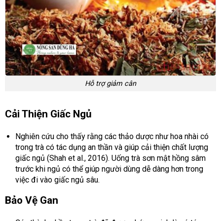
Hỗ trợ giảm cân
Cải Thiện Giấc Ngủ
Nghiên cứu cho thấy rằng các thảo dược như hoa nhài có
trong trà có tác dụng an thần và giúp cải thiện chất lượng
giấc ngủ (Shah et al., 2016). Uống trà sơn mật hồng sâm
trước khi ngủ có thể giúp người dùng dễ dàng hơn trong
việc đi vào giấc ngủ sâu.
Bảo Vệ Gan