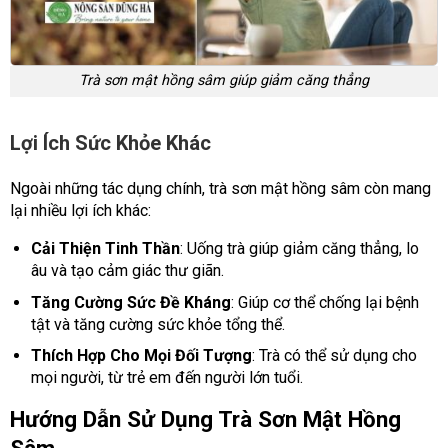
Trà sơn mật hồng sâm giúp giảm căng thẳng
Lợi Ích Sức Khỏe Khác
Ngoài những tác dụng chính, trà sơn mật hồng sâm còn mang
lại nhiều lợi ích khác:
Cải Thiện Tinh Thần
: Uống trà giúp giảm căng thẳng, lo
âu và tạo cảm giác thư giãn.
Tăng Cường Sức Đề Kháng
: Giúp cơ thể chống lại bệnh
tật và tăng cường sức khỏe tổng thể.
Thích Hợp Cho Mọi Đối Tượng
: Trà có thể sử dụng cho
mọi người, từ trẻ em đến người lớn tuổi.
Hướng Dẫn Sử Dụng Trà Sơn Mật Hồng