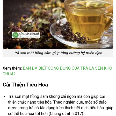
trà sơn mật hồng sâm giúp tăng cường hệ miễn dịch
Xem thêm:
BẠN ĐÃ BIẾT CÔNG DỤNG CỦA TRÀ LÁ SEN KHÔ
CHƯA?
Cải Thiện Tiêu Hóa
Trà sơn mật hồng sâm không chỉ ngon mà còn giúp cải
thiện chức năng tiêu hóa. Theo nghiên cứu, một số thảo
dược trong trà có tác dụng kích thích tiết dịch tiêu hóa, giúp
cơ thể tiêu hóa tốt hơn (Chung et al., 2017).