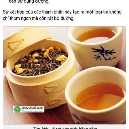
cần sử dụng đường.
Sự kết hợp của các thành phần này tạo ra một loại trà không
chỉ thơm ngon mà còn rất bổ dưỡng.