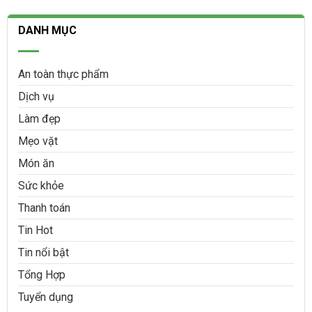
DANH MỤC
An toàn thực phẩm
Dịch vụ
Làm đẹp
Mẹo vặt
Món ăn
Sức khỏe
Thanh toán
Tin Hot
Tin nổi bật
Tổng Hợp
Tuyển dụng