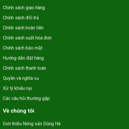
Chính sách giao hàng
Chính sách đổi trả
Chính sách hoàn tiền
Chính sách xuất hóa đơn
Chính sách bảo mật
Hướng dẫn đặt hàng
Chính sách thanh toán
Quyền và nghĩa vụ
Xử lý khiếu nại
Các câu hỏi thường gặp
Về chúng tôi
Giới thiệu Nông sản Dũng Hà